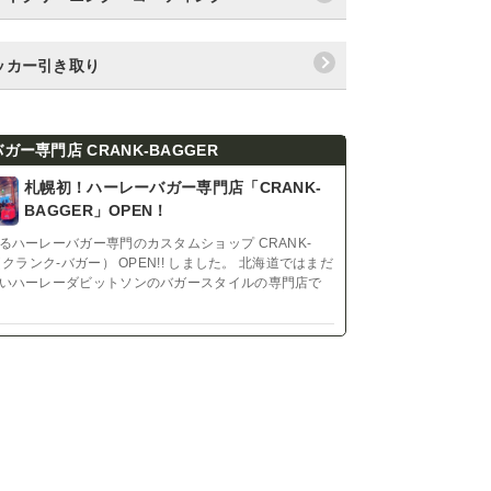
ッカー引き取り
ガー専門店 CRANK-BAGGER
札幌初！ハーレーバガー専門店「CRANK-
BAGGER」OPEN！
るハーレーバガー専門のカスタムショップ CRANK-
（クランク-バガー） OPEN!! しました。 北海道ではまだ
いハーレーダビットソンのバガースタイルの専門店で