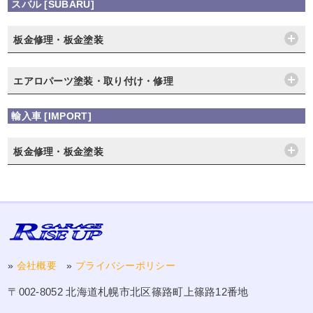
スバル [SUBARU]
板金修理・板金塗装
エアロパーツ塗装・取り付け・修理
輸入車 [IMPORT]
板金修理・板金塗装
»
会社概要
»
プライバシーポリシー
〒002-8052 北海道札幌市北区篠路町上篠路12番地