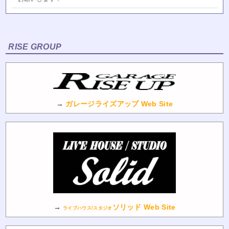
RISE GROUP
→
ガレージライズアップ Web Site
→
ソリッド Web Site
ライブハウス/スタジオ