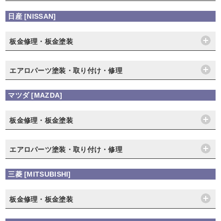
日産 [NISSAN]
板金修理・板金塗装
エアロパーツ塗装・取り付け・修理
マツダ [MAZDA]
板金修理・板金塗装
エアロパーツ塗装・取り付け・修理
三菱 [MITSUBISHI]
板金修理・板金塗装