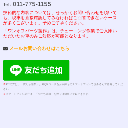
011-775-1155
Tel：
技術的な内容については、せっかくお問い合わせを頂いて
も、現車を直接確認してみなければご回答できないケース
が多くございます。予めご了承ください。
「ワンオフパーツ製作」は、チューニング作業でご入庫い
ただいたお車のみご対応が可能となります。
メールお問い合わせはこちら
※
PCの方は、「友だち追加」よりQRコードをお手持ちのスマートフォンで読み込んで登録してくだ
さい。
※
スマートフォンの方は、「友だち追加」を押せば簡単に登録できます。