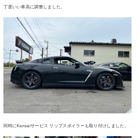
丁度いい車高に調整しました。
同時にKansaiサービス リップスポイラーも取り付けしました。