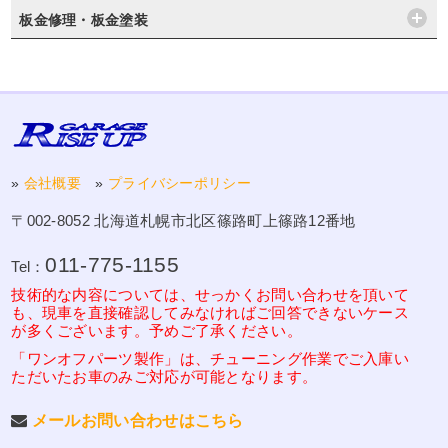
板金修理・板金塗装
»
会社概要
»
プライバシーポリシー
〒002-8052 北海道札幌市北区篠路町上篠路12番地
011-775-1155
Tel：
技術的な内容については、せっかくお問い合わせを頂いて
も、現車を直接確認してみなければご回答できないケース
が多くございます。予めご了承ください。
「ワンオフパーツ製作」は、チューニング作業でご入庫い
ただいたお車のみご対応が可能となります。
メールお問い合わせはこちら