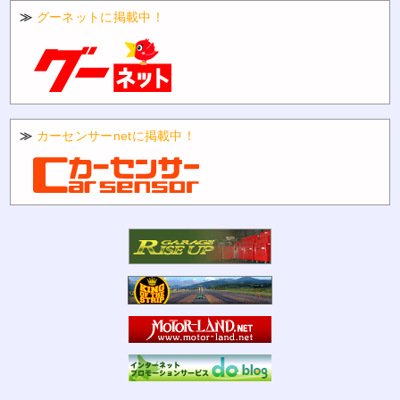
≫
グーネットに掲載中！
≫
カーセンサーnetに掲載中！