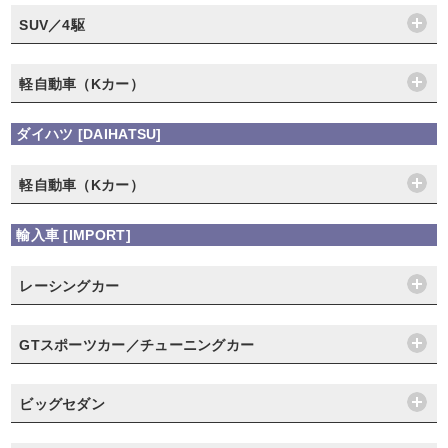
SUV／4駆
軽自動車（Kカー）
ダイハツ [DAIHATSU]
軽自動車（Kカー）
輸入車 [IMPORT]
レーシングカー
GTスポーツカー／チューニングカー
ビッグセダン