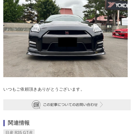
いつもご依頼頂きありがとうございます。
関連情報
日産 R35 GT-R