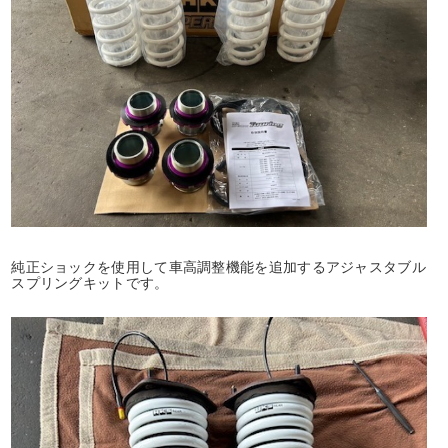
純正ショックを使用して車高調整機能を追加するアジャスタブル
スプリングキットです。