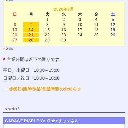
2026年9月
日
月
火
水
木
金
土
1
2
3
4
5
6
7
8
9
10
11
12
13
14
15
16
17
18
19
20
21
22
23
24
25
26
27
28
29
30
■
休業日
◉
営業時間は以下の通りです。
平日／土曜日 10:00～19:00
日曜日／祝日 10:00～18:00
→
休業日/臨時休業/営業時間のお知らせ
useful
GARAGE RISEUP YouTubeチャンネル