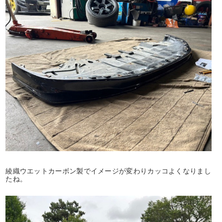
綾織ウエットカーボン製でイメージが変わりカッコよくなりまし
たね。