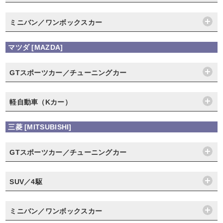
ミニバン／ワンボックスカー
マツダ [MAZDA]
GTスポーツカー／チューニングカー
軽自動車（Kカー）
三菱 [MITSUBISHI]
GTスポーツカー／チューニングカー
SUV／4駆
ミニバン／ワンボックスカー