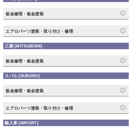
板金修理・板金塗装
エアロパーツ塗装・取り付け・修理
三菱 [MITSUBISHI]
板金修理・板金塗装
スバル [SUBARU]
板金修理・板金塗装
エアロパーツ塗装・取り付け・修理
輸入車 [IMPORT]