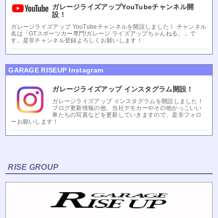
ガレージライズアップYouTubeチャンネル開
設！
ガレージライズアップ YouTubeチャンネルを開設しました！ チャンネル
名は「GTスポーツカー専門!ガレージ ライズアップちゃんねる。」で
す。是非チャンネル登録よろしくお願いします！
GARAGE RISEUP Instagram
ガレージライズアップ インスタグラム開設！
ガレージライズアップ インスタグラムを開設しました！
ブログ更新情報の他、当社デモカーやその他かっこいい
車たちの写真などを更新していきますので、是非フォロ
ーお願いします！
RISE GROUP