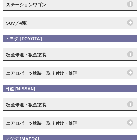
ステーションワゴン
SUV／4駆
トヨタ [TOYOTA]
板金修理・板金塗装
エアロパーツ塗装・取り付け・修理
日産 [NISSAN]
板金修理・板金塗装
エアロパーツ塗装・取り付け・修理
マツダ [MAZDA]