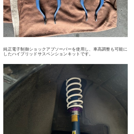
純正電子制御ショックアブソーバーを使用し、車高調整も可能に
したハイブリッドサスペンションキットです。