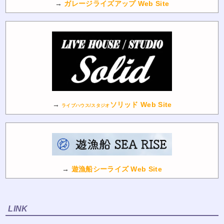
→
ガレージライズアップ Web Site
→
ソリッド Web Site
ライブハウス/スタジオ
→
遊漁船シーライズ Web Site
LINK