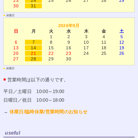
23
24
25
26
27
28
29
30
31
■
休業日
2026年9月
日
月
火
水
木
金
土
1
2
3
4
5
6
7
8
9
10
11
12
13
14
15
16
17
18
19
20
21
22
23
24
25
26
27
28
29
30
■
休業日
◉
営業時間は以下の通りです。
平日／土曜日 10:00～19:00
日曜日／祝日 10:00～18:00
→
休業日/臨時休業/営業時間のお知らせ
useful