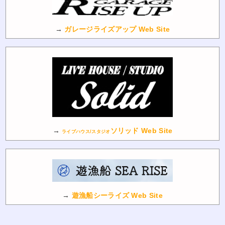
→
ガレージライズアップ Web Site
→
ソリッド Web Site
ライブハウス/スタジオ
→
遊漁船シーライズ Web Site