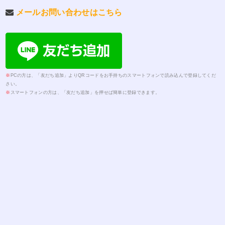
メールお問い合わせはこちら
※
PCの方は、「友だち追加」よりQRコードをお手持ちのスマートフォンで読み込んで登録してくだ
さい。
※
スマートフォンの方は、「友だち追加」を押せば簡単に登録できます。