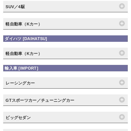
SUV／4駆
軽自動車（Kカー）
ダイハツ [DAIHATSU]
軽自動車（Kカー）
輸入車 [IMPORT]
レーシングカー
GTスポーツカー／チューニングカー
ビッグセダン