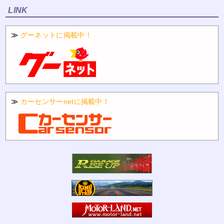
LINK
≫
グーネットに掲載中！
≫
カーセンサーnetに掲載中！