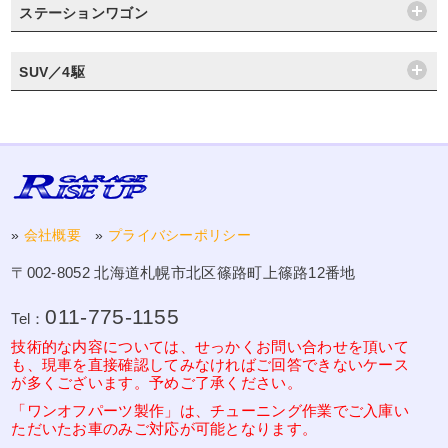
ステーションワゴン
SUV／4駆
»
会社概要
»
プライバシーポリシー
〒002-8052 北海道札幌市北区篠路町上篠路12番地
011-775-1155
Tel：
技術的な内容については、せっかくお問い合わせを頂いて
も、現車を直接確認してみなければご回答できないケース
が多くございます。予めご了承ください。
「ワンオフパーツ製作」は、チューニング作業でご入庫い
ただいたお車のみご対応が可能となります。