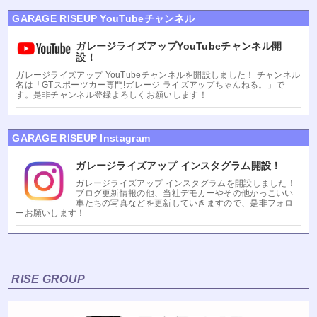
GARAGE RISEUP YouTubeチャンネル
ガレージライズアップYouTubeチャンネル開
設！
ガレージライズアップ YouTubeチャンネルを開設しました！ チャンネル
名は「GTスポーツカー専門!ガレージ ライズアップちゃんねる。」で
す。是非チャンネル登録よろしくお願いします！
GARAGE RISEUP Instagram
ガレージライズアップ インスタグラム開設！
ガレージライズアップ インスタグラムを開設しました！
ブログ更新情報の他、当社デモカーやその他かっこいい
車たちの写真などを更新していきますので、是非フォロ
ーお願いします！
RISE GROUP