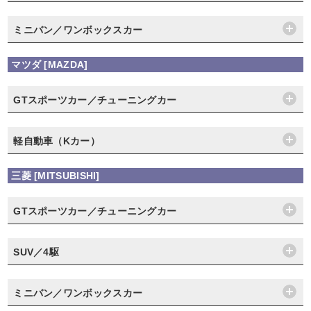
ミニバン／ワンボックスカー
マツダ [MAZDA]
GTスポーツカー／チューニングカー
軽自動車（Kカー）
三菱 [MITSUBISHI]
GTスポーツカー／チューニングカー
SUV／4駆
ミニバン／ワンボックスカー