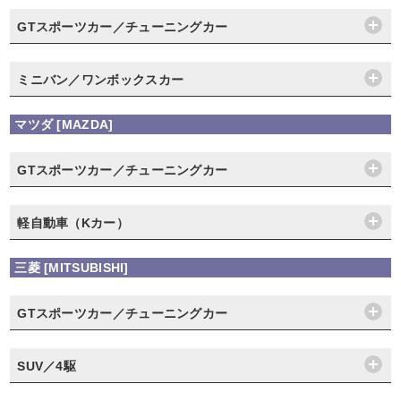
GTスポーツカー／チューニングカー
ミニバン／ワンボックスカー
マツダ [MAZDA]
GTスポーツカー／チューニングカー
軽自動車（Kカー）
三菱 [MITSUBISHI]
GTスポーツカー／チューニングカー
SUV／4駆