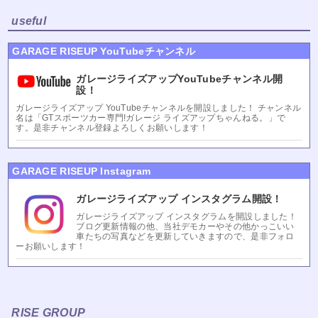
useful
GARAGE RISEUP YouTubeチャンネル
ガレージライズアップYouTubeチャンネル開
設！
ガレージライズアップ YouTubeチャンネルを開設しました！ チャンネル
名は「GTスポーツカー専門!ガレージ ライズアップちゃんねる。」で
す。是非チャンネル登録よろしくお願いします！
GARAGE RISEUP Instagram
ガレージライズアップ インスタグラム開設！
ガレージライズアップ インスタグラムを開設しました！
ブログ更新情報の他、当社デモカーやその他かっこいい
車たちの写真などを更新していきますので、是非フォロ
ーお願いします！
RISE GROUP