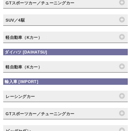
GTスポーツカー／チューニングカー
SUV／4駆
軽自動車（Kカー）
ダイハツ [DAIHATSU]
軽自動車（Kカー）
輸入車 [IMPORT]
レーシングカー
GTスポーツカー／チューニングカー