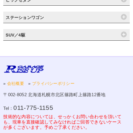
ビッグセダン
ステーションワゴン
SUV／4駆
»
会社概要
»
プライバシーポリシー
〒002-8052 北海道札幌市北区篠路町上篠路12番地
011-775-1155
Tel：
技術的な内容については、せっかくお問い合わせを頂いて
も、現車を直接確認してみなければご回答できないケース
が多くございます。予めご了承ください。