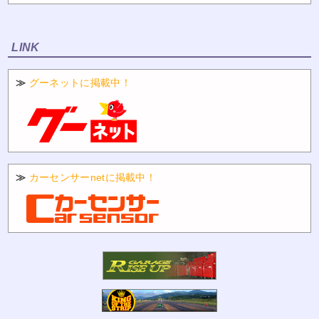
LINK
≫
グーネットに掲載中！
≫
カーセンサーnetに掲載中！