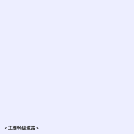
＜主要幹線道路＞