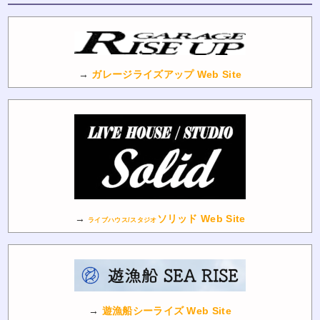
→
ガレージライズアップ Web Site
→
ソリッド Web Site
ライブハウス/スタジオ
→
遊漁船シーライズ Web Site