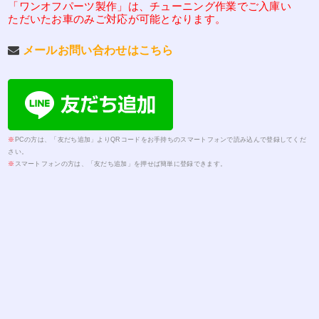
「ワンオフパーツ製作」は、チューニング作業でご入庫い
ただいたお車のみご対応が可能となります。
メールお問い合わせはこちら
※
PCの方は、「友だち追加」よりQRコードをお手持ちのスマートフォンで読み込んで登録してくだ
さい。
※
スマートフォンの方は、「友だち追加」を押せば簡単に登録できます。