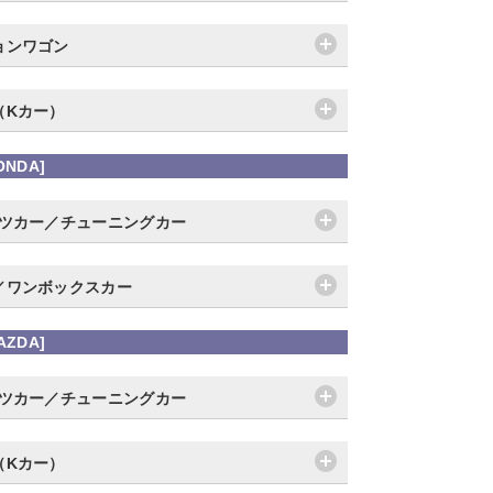
ョンワゴン
（Kカー）
ONDA]
ーツカー／チューニングカー
／ワンボックスカー
AZDA]
ーツカー／チューニングカー
（Kカー）