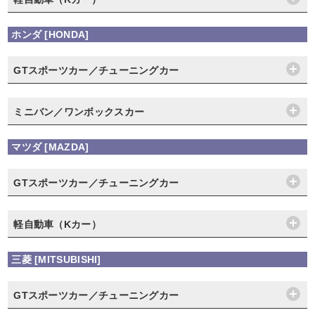
ホンダ [HONDA]
GTスポーツカー／チューニングカー
ミニバン／ワンボックスカー
マツダ [MAZDA]
GTスポーツカー／チューニングカー
軽自動車（Kカー）
三菱 [MITSUBISHI]
GTスポーツカー／チューニングカー