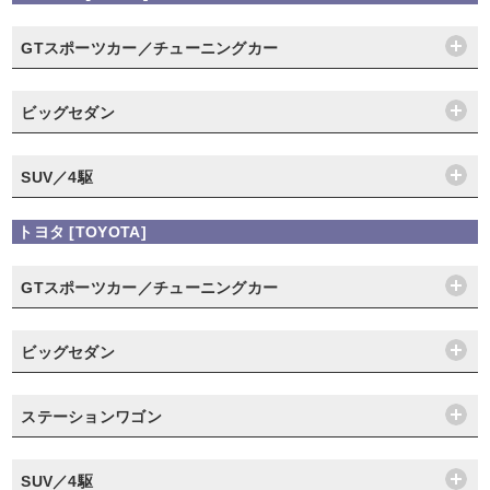
GTスポーツカー／チューニングカー
ビッグセダン
SUV／4駆
トヨタ [TOYOTA]
GTスポーツカー／チューニングカー
ビッグセダン
ステーションワゴン
SUV／4駆