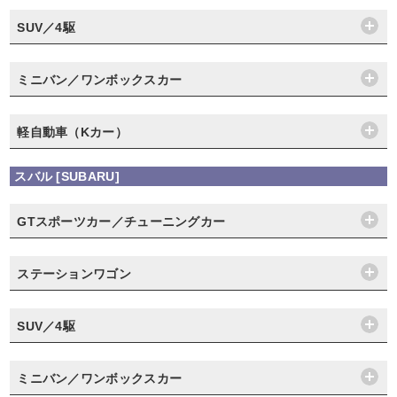
SUV／4駆
ミニバン／ワンボックスカー
軽自動車（Kカー）
スバル [SUBARU]
GTスポーツカー／チューニングカー
ステーションワゴン
SUV／4駆
ミニバン／ワンボックスカー