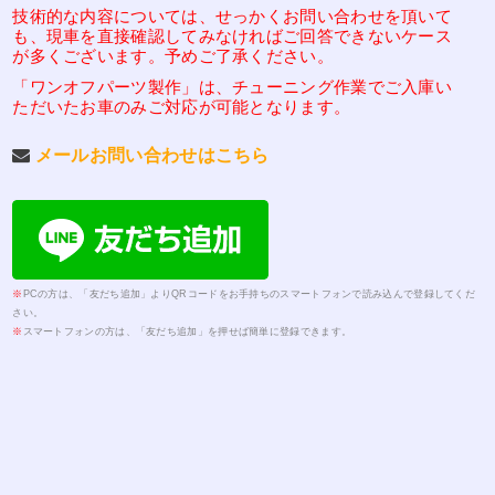
技術的な内容については、せっかくお問い合わせを頂いて
も、現車を直接確認してみなければご回答できないケース
が多くございます。予めご了承ください。
「ワンオフパーツ製作」は、チューニング作業でご入庫い
ただいたお車のみご対応が可能となります。
メールお問い合わせはこちら
※
PCの方は、「友だち追加」よりQRコードをお手持ちのスマートフォンで読み込んで登録してくだ
さい。
※
スマートフォンの方は、「友だち追加」を押せば簡単に登録できます。