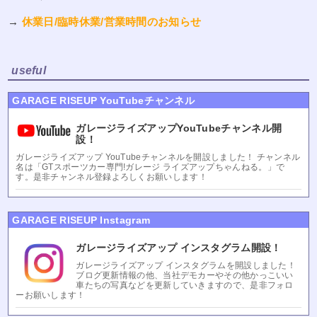
→
休業日/臨時休業/営業時間のお知らせ
useful
GARAGE RISEUP YouTubeチャンネル
ガレージライズアップYouTubeチャンネル開
設！
ガレージライズアップ YouTubeチャンネルを開設しました！ チャンネル
名は「GTスポーツカー専門!ガレージ ライズアップちゃんねる。」で
す。是非チャンネル登録よろしくお願いします！
GARAGE RISEUP Instagram
ガレージライズアップ インスタグラム開設！
ガレージライズアップ インスタグラムを開設しました！
ブログ更新情報の他、当社デモカーやその他かっこいい
車たちの写真などを更新していきますので、是非フォロ
ーお願いします！