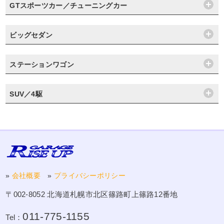
GTスポーツカー／チューニングカー
ビッグセダン
ステーションワゴン
SUV／4駆
»
会社概要
»
プライバシーポリシー
〒002-8052 北海道札幌市北区篠路町上篠路12番地
011-775-1155
Tel：