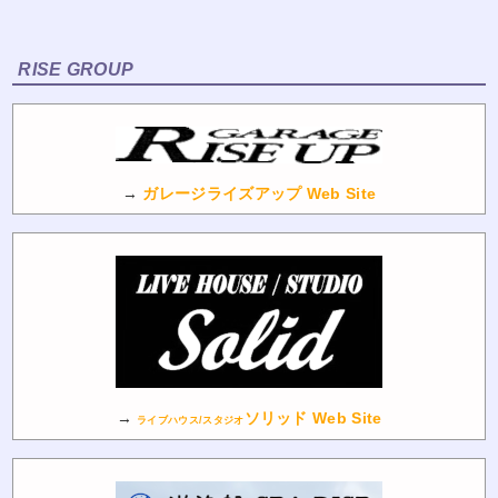
RISE GROUP
→
ガレージライズアップ Web Site
→
ソリッド Web Site
ライブハウス/スタジオ