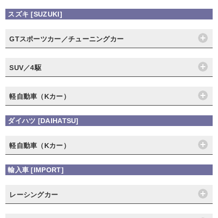
スズキ [SUZUKI]
GTスポーツカー／チューニングカー
SUV／4駆
軽自動車（Kカー）
ダイハツ [DAIHATSU]
軽自動車（Kカー）
輸入車 [IMPORT]
レーシングカー