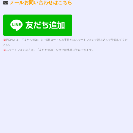
メールお問い合わせはこちら
※
PCの方は、「友だち追加」よりQRコードをお手持ちのスマートフォンで読み込んで登録してくだ
さい。
※
スマートフォンの方は、「友だち追加」を押せば簡単に登録できます。