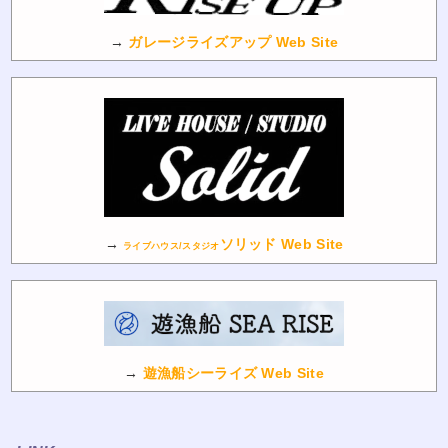
→
ガレージライズアップ Web Site
→
ソリッド Web Site
ライブハウス/スタジオ
→
遊漁船シーライズ Web Site