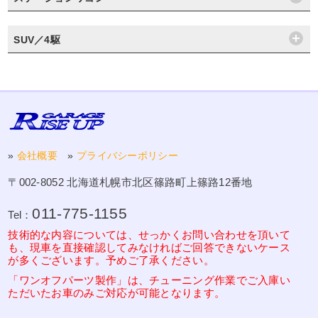
SUV／4駆
»
会社概要
»
プライバシーポリシー
〒002-8052 北海道札幌市北区篠路町上篠路12番地
011-775-1155
Tel：
技術的な内容については、せっかくお問い合わせを頂いて
も、現車を直接確認してみなければご回答できないケース
が多くございます。予めご了承ください。
「ワンオフパーツ製作」は、チューニング作業でご入庫い
ただいたお車のみご対応が可能となります。