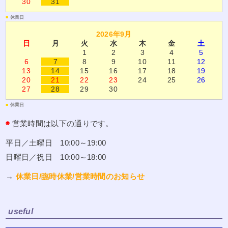
30
31
■
休業日
2026年9月
日
月
火
水
木
金
土
1
2
3
4
5
6
7
8
9
10
11
12
13
14
15
16
17
18
19
20
21
22
23
24
25
26
27
28
29
30
■
休業日
◉
営業時間は以下の通りです。
平日／土曜日 10:00～19:00
日曜日／祝日 10:00～18:00
→
休業日/臨時休業/営業時間のお知らせ
useful