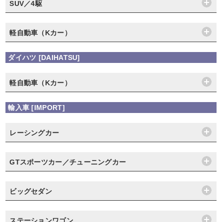
SUV／4駆
軽自動車（Kカー）
ダイハツ [DAIHATSU]
軽自動車（Kカー）
輸入車 [IMPORT]
レーシングカー
GTスポーツカー／チューニングカー
ビッグセダン
ステーションワゴン