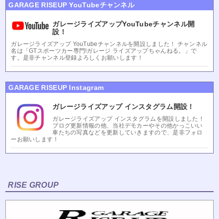
GARAGE RISEUP YouTubeチャンネル
ガレージライズアップYouTubeチャンネル開
設！
ガレージライズアップ YouTubeチャンネルを開設しました！ チャンネル
名は「GTスポーツカー専門!ガレージ ライズアップちゃんねる。」で
す。是非チャンネル登録よろしくお願いします！
GARAGE RISEUP Instagram
ガレージライズアップ インスタグラム開設！
ガレージライズアップ インスタグラムを開設しました！
ブログ更新情報の他、当社デモカーやその他かっこいい
車たちの写真などを更新していきますので、是非フォロ
ーお願いします！
RISE GROUP