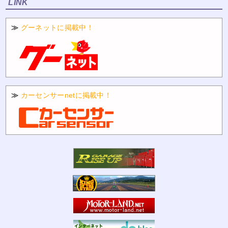
LINK
≫
グーネットに掲載中！
≫
カーセンサーnetに掲載中！