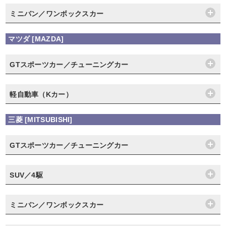
ミニバン／ワンボックスカー
マツダ [MAZDA]
GTスポーツカー／チューニングカー
軽自動車（Kカー）
三菱 [MITSUBISHI]
GTスポーツカー／チューニングカー
SUV／4駆
ミニバン／ワンボックスカー