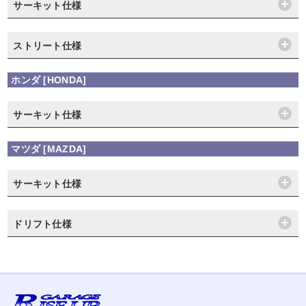
サーキット仕様
ストリート仕様
ホンダ [HONDA]
サーキット仕様
マツダ [MAZDA]
サーキット仕様
ドリフト仕様