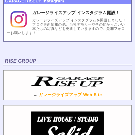
GARAGE RISEUP Instagram
ガレージライズアップ インスタグラム開設！
ガレージライズアップ インスタグラムを開設しました！
ブログ更新情報の他、当社デモカーやその他かっこいい
車たちの写真などを更新していきますので、是非フォロ
ーお願いします！
RISE GROUP
→
ガレージライズアップ Web Site