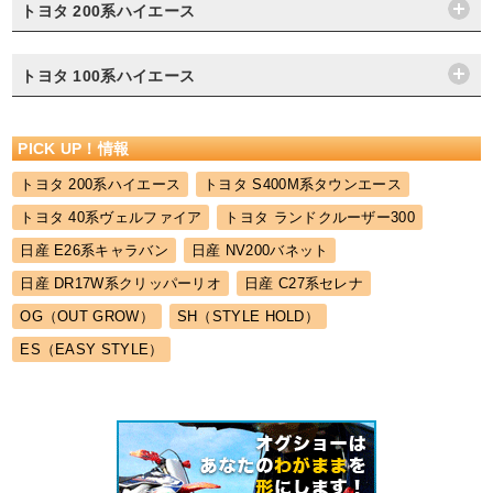
トヨタ 200系ハイエース
トヨタ 100系ハイエース
PICK UP！情報
トヨタ 200系ハイエース
トヨタ S400M系タウンエース
トヨタ 40系ヴェルファイア
トヨタ ランドクルーザー300
日産 E26系キャラバン
日産 NV200バネット
日産 DR17W系クリッパーリオ
日産 C27系セレナ
OG（OUT GROW）
SH（STYLE HOLD）
ES（EASY STYLE）