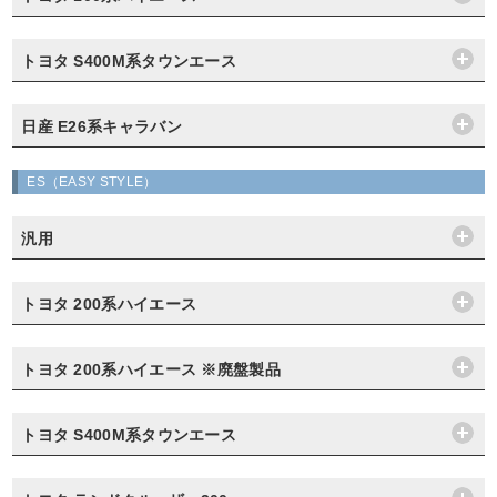
トヨタ S400M系タウンエース
日産 E26系キャラバン
ES（EASY STYLE）
汎用
トヨタ 200系ハイエース
トヨタ 200系ハイエース ※廃盤製品
トヨタ S400M系タウンエース