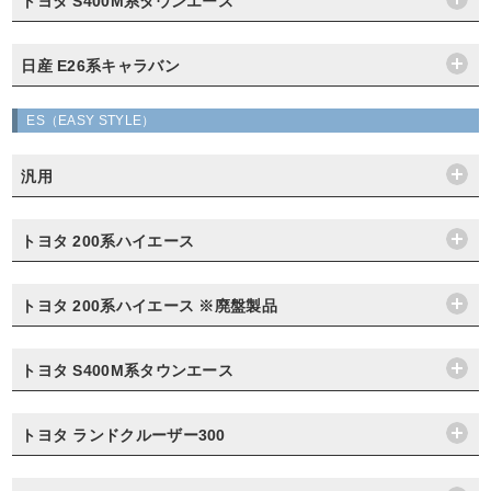
トヨタ S400M系タウンエース
日産 E26系キャラバン
ES（EASY STYLE）
汎用
トヨタ 200系ハイエース
トヨタ 200系ハイエース ※廃盤製品
トヨタ S400M系タウンエース
トヨタ ランドクルーザー300