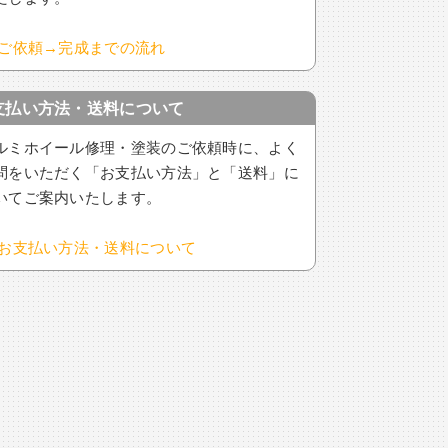
ご依頼→完成までの流れ
支払い方法・送料について
ルミホイール修理・塗装のご依頼時に、よく
問をいただく「お支払い方法」と「送料」に
いてご案内いたします。
お支払い方法・送料について