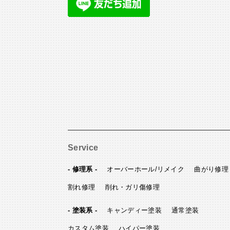
Service
- 修理系 -
オーバーホール/リメイク
曲がり修理
割れ修理
削れ・ガリ傷修理
- 塗装系 -
キャンディー塗装
通常塗装
カスタム塗装
ハイパー塗装