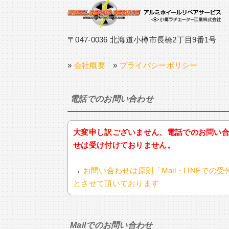
〒047-0036 北海道小樽市長橋2丁目9番1号
»
会社概要
»
プライバシーポリシー
電話でのお問い合わせ
大変申し訳ございません、電話でのお問い
せは受け付けておりません。
→
お問い合わせは原則「Mail・LINEでの受
とさせて頂いております
Mailでのお問い合わせ