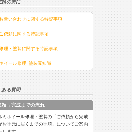
依頼の前に
お問い合わせに関する特記事項
ご依頼に関する特記事項
修理・塗装に関する特記事項
ホイール修理･塗装豆知識
くある質問
依頼→完成までの流れ
ルミホイール修理・塗装の「ご依頼から完成
がお手元に届くまでの手順」についてご案内
たします。