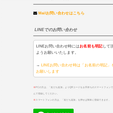
Mailお問い合わせはこちら
LINEでのお問い合わせ
LINEお問い合わせ時には
お名前も明記
して
ようお願いいたします。
→
LINEお問い合わせ時は「お名前の明記」
お願いします
※
PCの方は、「友だち追加」よりQRコードをお手持ちのスマートフォン
んで登録してください。
※
スマートフォンの方は、「友だち追加」を押せば簡単に登録できます。