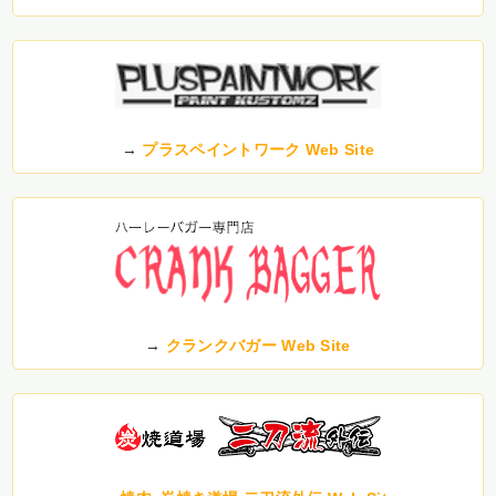
→
プラスペイントワーク Web Site
→
クランクバガー Web Site