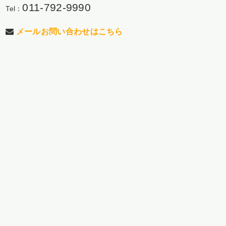
011-792-9990
Tel：
メールお問い合わせはこちら