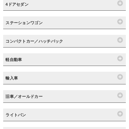
4ドアセダン
ステーションワゴン
コンパクトカー／ハッチバック
軽自動車
輸入車
旧車／オールドカー
ライトバン