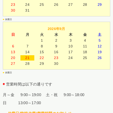
23
24
25
26
27
28
29
30
31
■
休業日
2026年9月
日
月
火
水
木
金
土
1
2
3
4
5
6
7
8
9
10
11
12
13
14
15
16
17
18
19
20
21
22
23
24
25
26
27
28
29
30
■
休業日
◉
営業時間は以下の通りです
月～金 9:00～19:00
土・祝 9:00～18:00
日 13:00～17:00