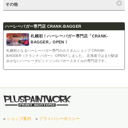
その他
ハーレーバガー専門店 CRANK-BAGGER
札幌初！ハーレーバガー専門店「CRANK-
BAGGER」OPEN！
札幌初となるハーレーバガー専門のカスタムショップ CRANK-
BAGGER（クランク-バガー） OPEN!! しました。 北海道ではまだ馴染
みがないハーレーダビットソンのバガースタイルの専門店です。
»
ショップ案内
»
プライバシーポリシー