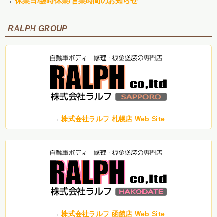
→
休業日/臨時休業/営業時間のお知らせ
RALPH GROUP
→
株式会社ラルフ 札幌店 Web Site
→
株式会社ラルフ 函館店 Web Site