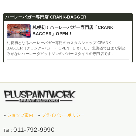
ハーレーバガー専門店 CRANK-BAGGER
札幌初！ハーレーバガー専門店「CRANK-
BAGGER」OPEN！
札幌初となるハーレーバガー専門のカスタムショップ CRANK-
BAGGER（クランク-バガー） OPEN!! しました。 北海道ではまだ馴染
みがないハーレーダビットソンのバガースタイルの専門店です。
»
ショップ案内
»
プライバシーポリシー
011-792-9990
Tel：