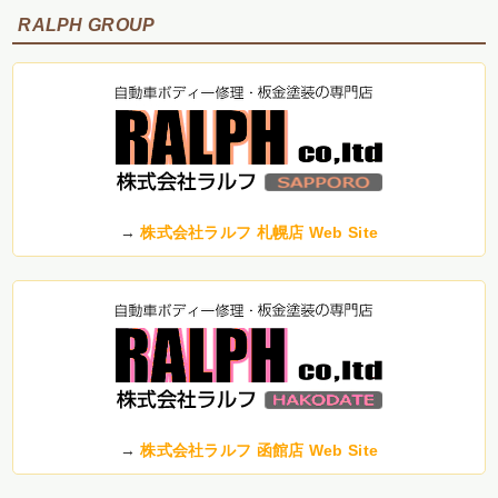
RALPH GROUP
→
株式会社ラルフ 札幌店 Web Site
→
株式会社ラルフ 函館店 Web Site