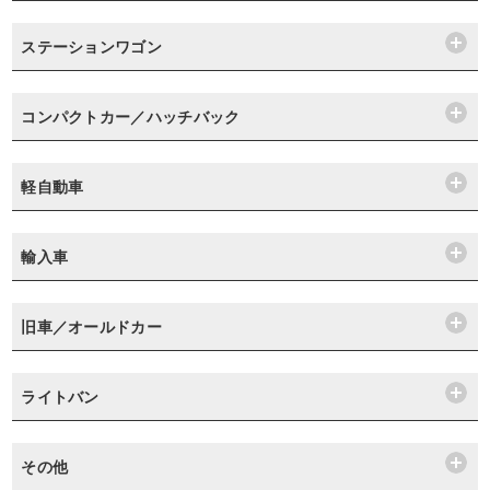
ステーションワゴン
コンパクトカー／ハッチバック
軽自動車
輸入車
旧車／オールドカー
ライトバン
その他