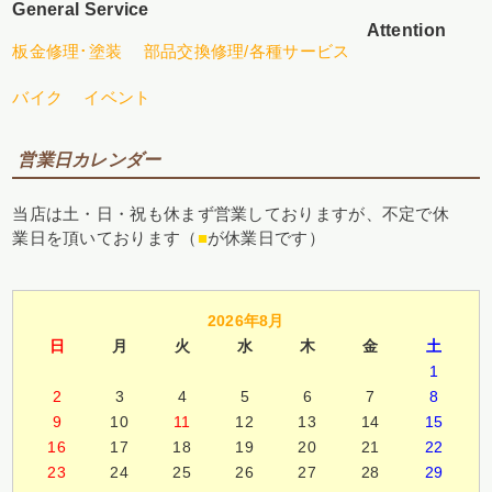
General Service
Attention
板金修理･塗装
部品交換修理/各種サービス
バイク
イベント
営業日カレンダー
当店は土・日・祝も休まず営業しておりますが、不定で休
業日を頂いております（
■
が休業日です）
2026年8月
日
月
火
水
木
金
土
1
2
3
4
5
6
7
8
9
10
11
12
13
14
15
16
17
18
19
20
21
22
23
24
25
26
27
28
29