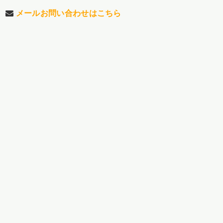
メールお問い合わせはこちら