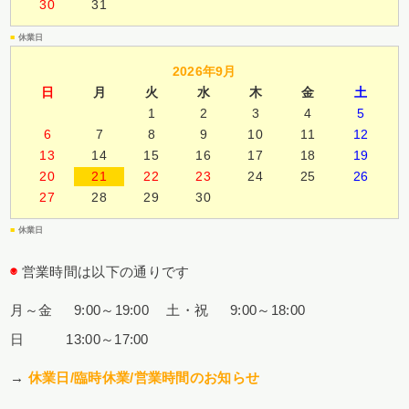
30
31
■
休業日
2026年9月
日
月
火
水
木
金
土
1
2
3
4
5
6
7
8
9
10
11
12
13
14
15
16
17
18
19
20
21
22
23
24
25
26
27
28
29
30
■
休業日
◉
営業時間は以下の通りです
月～金 9:00～19:00
土・祝 9:00～18:00
日 13:00～17:00
→
休業日/臨時休業/営業時間のお知らせ