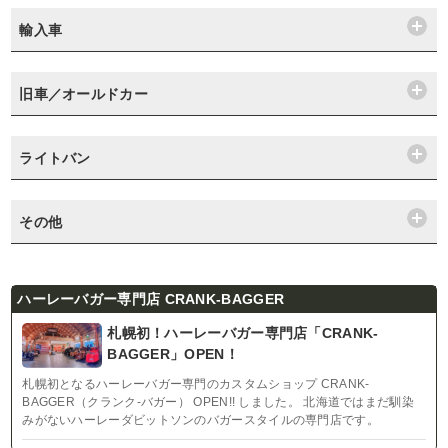
輸入車
旧車／オールドカー
ライトバン
その他
ハーレーバガー専門店 CRANK-BAGGER
札幌初！ハーレーバガー専門店「CRANK-
BAGGER」OPEN！
札幌初となるハーレーバガー専門のカスタムショップ CRANK-
BAGGER（クランク-バガー） OPEN!! しました。 北海道ではまだ馴染
みがないハーレーダビットソンのバガースタイルの専門店です。