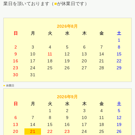
業日を頂いております（
■
が休業日です）
2026年8月
日
月
火
水
木
金
土
1
2
3
4
5
6
7
8
9
10
11
12
13
14
15
16
17
18
19
20
21
22
23
24
25
26
27
28
29
30
31
■
休業日
2026年9月
日
月
火
水
木
金
土
1
2
3
4
5
6
7
8
9
10
11
12
13
14
15
16
17
18
19
20
21
22
23
24
25
26