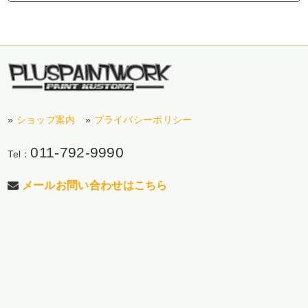
»
ショップ案内
»
プライバシーポリシー
011-792-9990
Tel：
メールお問い合わせはこちら