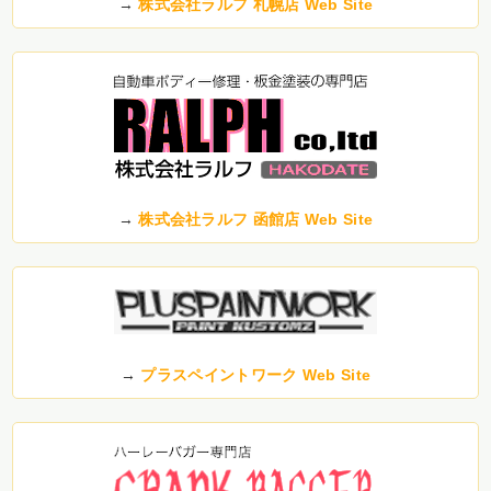
→
株式会社ラルフ 札幌店 Web Site
→
株式会社ラルフ 函館店 Web Site
→
プラスペイントワーク Web Site