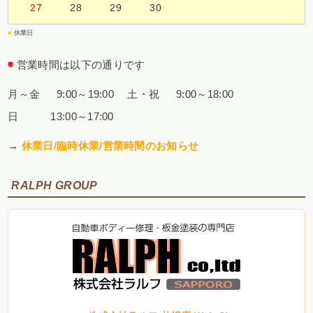
27
28
29
30
■
休業日
◉
営業時間は以下の通りです
月～金 9:00～19:00
土・祝 9:00～18:00
日 13:00～17:00
→
休業日/臨時休業/営業時間のお知らせ
RALPH GROUP