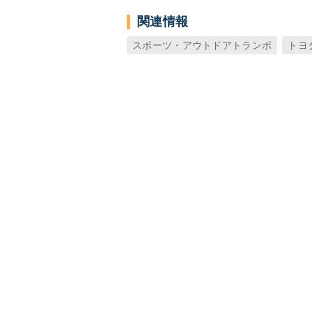
関連情報
スポーツ・アウトドアトランポ
トヨ