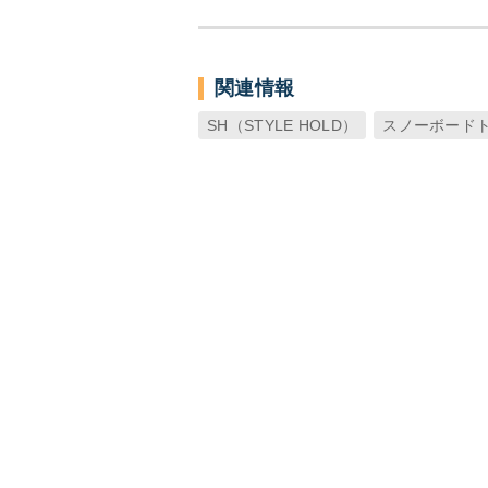
関連情報
SH（STYLE HOLD）
スノーボード