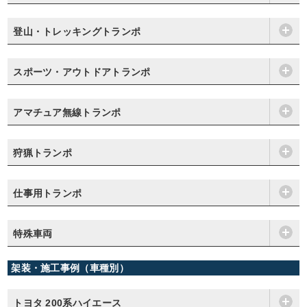
登山・トレッキングトランポ
スポーツ・アウトドアトランポ
アマチュア無線トランポ
狩猟トランポ
仕事用トランポ
特殊車両
架装・施工事例（車種別）
トヨタ 200系ハイエース