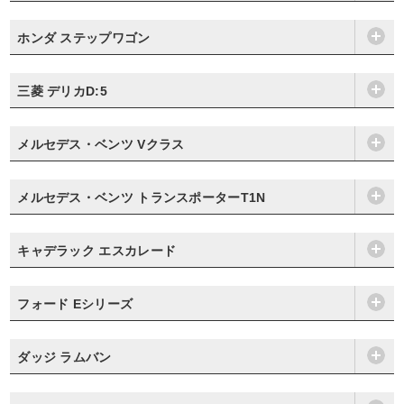
ホンダ ステップワゴン
三菱 デリカD:5
メルセデス・ベンツ Vクラス
メルセデス・ベンツ トランスポーターT1N
キャデラック エスカレード
フォード Eシリーズ
ダッジ ラムバン