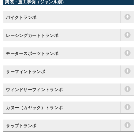
架装・施工事例（ジャンル別）
バイクトランポ
レーシングカートトランポ
モータースポーツトランポ
サーフィントランポ
ウィンドサーフィントランポ
カヌー（カヤック）トランポ
サップトランポ