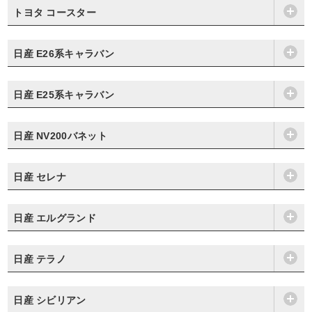
トヨタ コースター
日産 E26系キャラバン
日産 E25系キャラバン
日産 NV200バネット
日産 セレナ
日産 エルグランド
日産 テラノ
日産 シビリアン