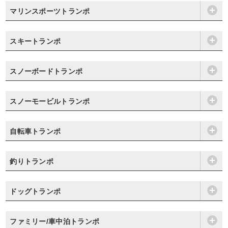
マリンスポーツトランポ
スキートランポ
スノーボードトランポ
スノーモービルトランポ
自転車トランポ
釣りトランポ
ドッグトランポ
ファミリー/車中泊トランポ