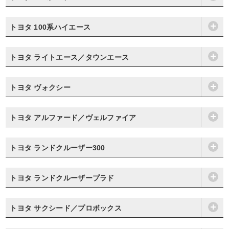
トヨタ 100系ハイエース
トヨタ ライトエース／タウンエース
トヨタ ヴォクシー
トヨタ アルファード／ヴェルファイア
トヨタ ランドクルーザー300
トヨタ ランドクルーザープラド
トヨタ サクシード／プロボックス