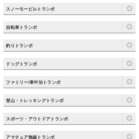
スノーモービルトランポ
自転車トランポ
釣りトランポ
ドッグトランポ
ファミリー/車中泊トランポ
登山・トレッキングトランポ
スポーツ・アウトドアトランポ
アマチュア無線トランポ