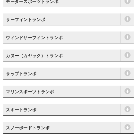
モータースポーツトランポ
サーフィントランポ
ウィンドサーフィントランポ
カヌー（カヤック）トランポ
サップトランポ
マリンスポーツトランポ
スキートランポ
スノーボードトランポ