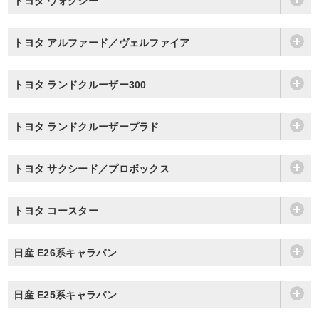
トヨタ ヴォクシー
トヨタ アルファード／ヴェルファイア
トヨタ ランドクルーザー300
トヨタ ランドクルーザープラド
トヨタ サクシード／プロボックス
トヨタ コースター
日産 E26系キャラバン
日産 E25系キャラバン