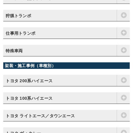
狩猟トランポ
仕事用トランポ
特殊車両
架装・施工事例（車種別）
トヨタ 200系ハイエース
トヨタ 100系ハイエース
トヨタ ライトエース／タウンエース