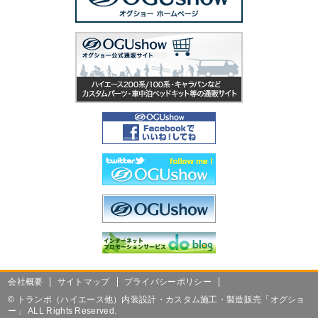
会社概要
サイトマップ
プライバシーポリシー
©
トランポ（ハイエース他）内装設計・カスタム施工・製造販売「オグショ
ー」 ALL Rights Reserved.