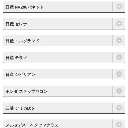
日産 NV200バネット
日産 セレナ
日産 エルグランド
日産 テラノ
日産 シビリアン
ホンダ ステップワゴン
三菱 デリカD:5
メルセデス・ベンツ Vクラス