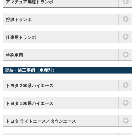
アマチュア無線トランポ
狩猟トランポ
仕事用トランポ
特殊車両
架装・施工事例（車種別）
トヨタ 200系ハイエース
トヨタ 100系ハイエース
トヨタ ライトエース／タウンエース