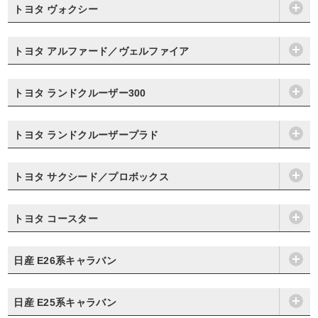
トヨタ ヴォクシー
トヨタ アルファード／ヴェルファイア
トヨタ ランドクルーザー300
トヨタ ランドクルーザープラド
トヨタ サクシード／プロボックス
トヨタ コースター
日産 E26系キャラバン
日産 E25系キャラバン