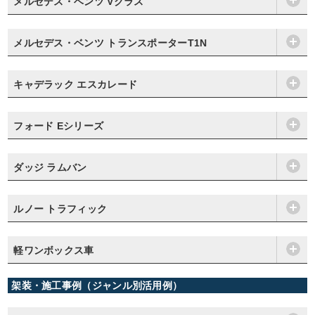
メルセデス・ベンツ Vクラス
メルセデス・ベンツ トランスポーターT1N
キャデラック エスカレード
フォード Eシリーズ
ダッジ ラムバン
ルノー トラフィック
軽ワンボックス車
架装・施工事例（ジャンル別活用例）