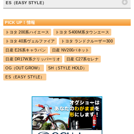
ES（EASY STYLE）
PICK UP！情報
トヨタ 200系ハイエース
トヨタ S400M系タウンエース
トヨタ 40系ヴェルファイア
トヨタ ランドクルーザー300
日産 E26系キャラバン
日産 NV200バネット
日産 DR17W系クリッパーリオ
日産 C27系セレナ
OG（OUT GROW）
SH（STYLE HOLD）
ES（EASY STYLE）