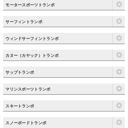
モータースポーツトランポ
サーフィントランポ
ウィンドサーフィントランポ
カヌー（カヤック）トランポ
サップトランポ
マリンスポーツトランポ
スキートランポ
スノーボードトランポ