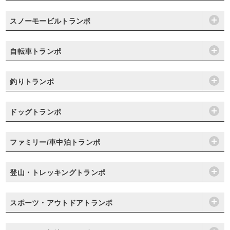
スノーモービルトランポ
自転車トランポ
釣りトランポ
ドッグトランポ
ファミリー/車中泊トランポ
登山・トレッキングトランポ
スポーツ・アウトドアトランポ