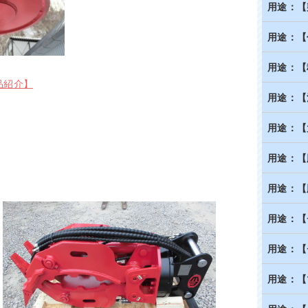
用途：【
用途：【
用途：【
品紹介】
用途：【
用途：【
用途：【
用途：【
用途：【
用途：【
用途：【