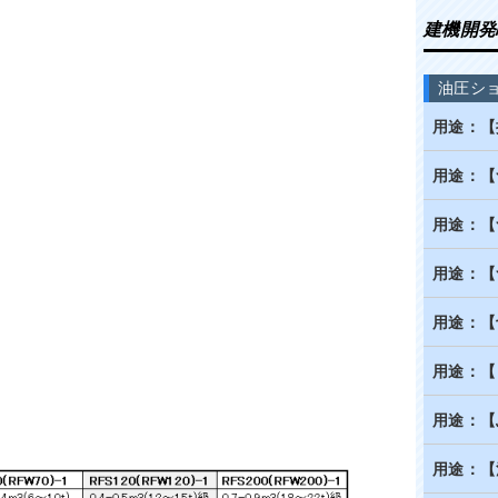
建機開発
油圧シ
用途：【
用途：【
用途：【
用途：【
用途：【
用途：【
用途：【
用途：【