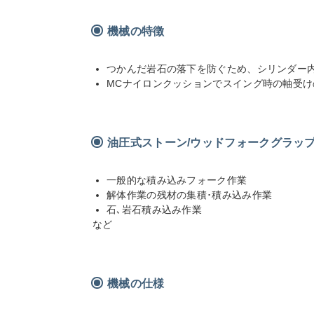
機械の特徴
つかんだ岩石の落下を防ぐため、シリンダー
MCナイロンクッションでスイング時の軸受
油圧式ストーン/ウッドフォークグラッ
一般的な積み込みフォーク作業
解体作業の残材の集積･積み込み作業
石､岩石積み込み作業
など
機械の仕様