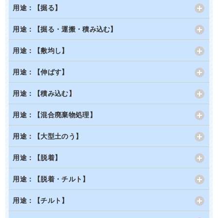
用途：【掘る】
用途：【掘る・運搬・積み込む】
用途：【敷均し】
用途：【伸ばす】
用途：【積み込む】
用途：【混合廃棄物処理】
用途：【大型土のう】
用途：【脱着】
用途：【脱着・チルト】
用途：【チルト】