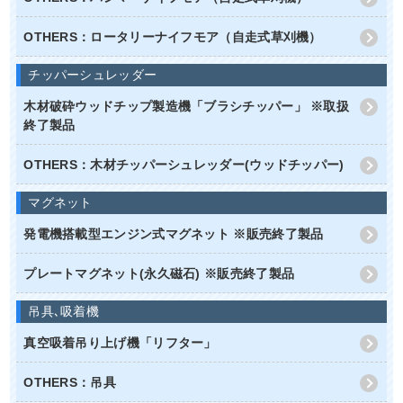
OTHERS：ロータリーナイフモア（自走式草刈機）
チッパーシュレッダー
木材破砕ウッドチップ製造機「ブラシチッパー」 ※取扱
終了製品
OTHERS：木材チッパーシュレッダー(ウッドチッパー)
マグネット
発電機搭載型エンジン式マグネット ※販売終了製品
プレートマグネット(永久磁石) ※販売終了製品
吊具､吸着機
真空吸着吊り上げ機「リフター」
OTHERS：吊具