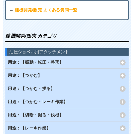
→
建機開発/販売 よくある質問一覧
建機開発/販売 カテゴリ
油圧ショベル用アタッチメント
用途：【振動・転圧・整形】
用途：【つかむ】
用途：【つかむ・掘る】
用途：【つかむ・レーキ作業】
用途：【切断・掘る・伐根】
用途：【レーキ作業】