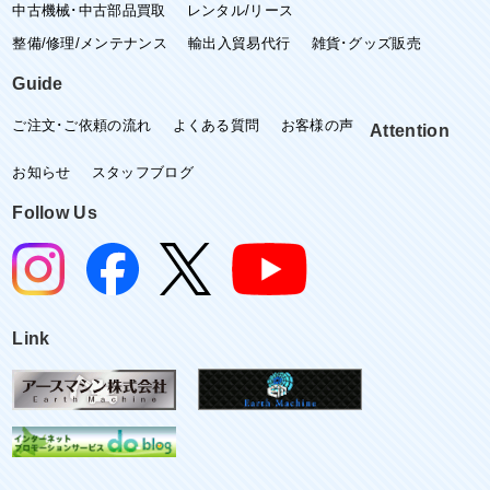
中古機械･中古部品買取
レンタル/リース
整備/修理/メンテナンス
輸出入貿易代行
雑貨･グッズ販売
Guide
ご注文･ご依頼の流れ
よくある質問
お客様の声
Attention
お知らせ
スタッフブログ
Follow Us
Link