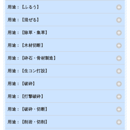
用途：【ふるう】
用途：【混ぜる】
用途：【除草・集草】
用途：【木材切断】
用途：【砕石・骨材製造】
用途：【生コン打設】
用途：【破砕】
用途：【打撃破砕】
用途：【破砕・切断】
用途：【削岩・切削】