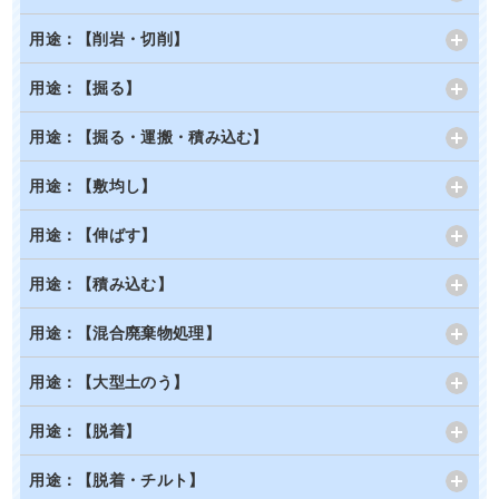
用途：【削岩・切削】
用途：【掘る】
用途：【掘る・運搬・積み込む】
用途：【敷均し】
用途：【伸ばす】
用途：【積み込む】
用途：【混合廃棄物処理】
用途：【大型土のう】
用途：【脱着】
用途：【脱着・チルト】