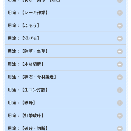
用途：【レーキ作業】
用途：【ふるう】
用途：【混ぜる】
用途：【除草・集草】
用途：【木材切断】
用途：【砕石・骨材製造】
用途：【生コン打設】
用途：【破砕】
用途：【打撃破砕】
用途：【破砕・切断】