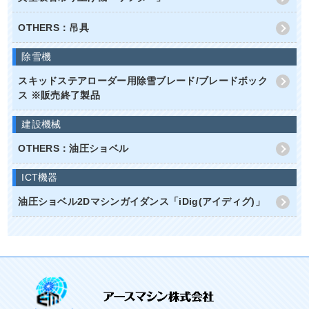
OTHERS：吊具
除雪機
スキッドステアローダー用除雪ブレード/ブレードボック
ス ※販売終了製品
建設機械
OTHERS：油圧ショベル
ICT機器
油圧ショベル2Dマシンガイダンス「iDig(アイディグ)」