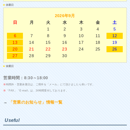
■
休業日
2026年9月
日
月
火
水
木
金
土
1
2
3
4
5
6
7
8
9
10
11
12
13
14
15
16
17
18
19
20
21
22
23
24
25
26
27
28
29
30
■
休業日
営業時間：8:30～18:00
※
時間外・営業休業日は、ご用件を「メール」にて頂けましたら幸いです。
※
「FAX」「E-mail」は、24時間受付しております。
→
「営業のお知らせ」情報一覧
Useful