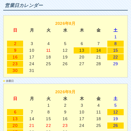
営業日カレンダー
2026年8月
日
月
火
水
木
金
土
1
2
3
4
5
6
7
8
9
10
11
12
13
14
15
16
17
18
19
20
21
22
23
24
25
26
27
28
29
30
31
■
休業日
2026年9月
日
月
火
水
木
金
土
1
2
3
4
5
6
7
8
9
10
11
12
13
14
15
16
17
18
19
20
21
22
23
24
25
26