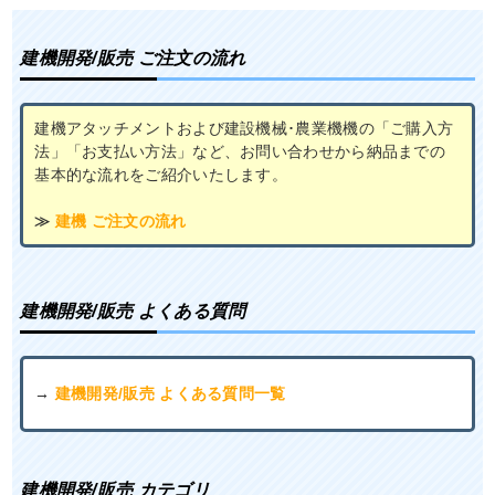
建機開発/販売 ご注文の流れ
建機アタッチメントおよび建設機械･農業機機の「ご購入方
法」「お支払い方法」など、お問い合わせから納品までの
基本的な流れをご紹介いたします。
≫
建機 ご注文の流れ
建機開発/販売 よくある質問
→
建機開発/販売 よくある質問一覧
建機開発/販売 カテゴリ