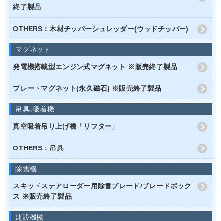
終了製品
OTHERS：木材チッパーシュレッダー(ウッドチッパー)
マグネット
発電機搭載型エンジン式マグネット ※販売終了製品
プレートマグネット(永久磁石) ※販売終了製品
吊具､吸着機
真空吸着吊り上げ機「リフター」
OTHERS：吊具
除雪機
スキッドステアローダー用除雪ブレード/ブレードボック
ス ※販売終了製品
建設機械