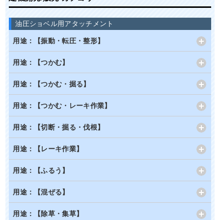
油圧ショベル用アタッチメント
用途：【振動・転圧・整形】
用途：【つかむ】
用途：【つかむ・掘る】
用途：【つかむ・レーキ作業】
用途：【切断・掘る・伐根】
用途：【レーキ作業】
用途：【ふるう】
用途：【混ぜる】
用途：【除草・集草】