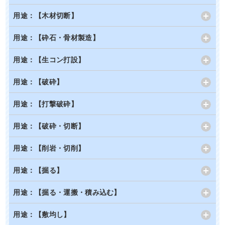
用途：【木材切断】
用途：【砕石・骨材製造】
用途：【生コン打設】
用途：【破砕】
用途：【打撃破砕】
用途：【破砕・切断】
用途：【削岩・切削】
用途：【掘る】
用途：【掘る・運搬・積み込む】
用途：【敷均し】