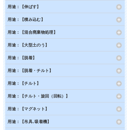
用途：【伸ばす】
用途：【積み込む】
用途：【混合廃棄物処理】
用途：【大型土のう】
用途：【脱着】
用途：【脱着・チルト】
用途：【チルト】
用途：【チルト・旋回（回転）】
用途：【マグネット】
用途：【吊具､吸着機】