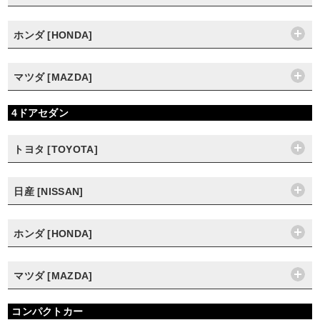
ホンダ [HONDA]
マツダ [MAZDA]
4ドアセダン
トヨタ [TOYOTA]
日産 [NISSAN]
ホンダ [HONDA]
マツダ [MAZDA]
コンパクトカー