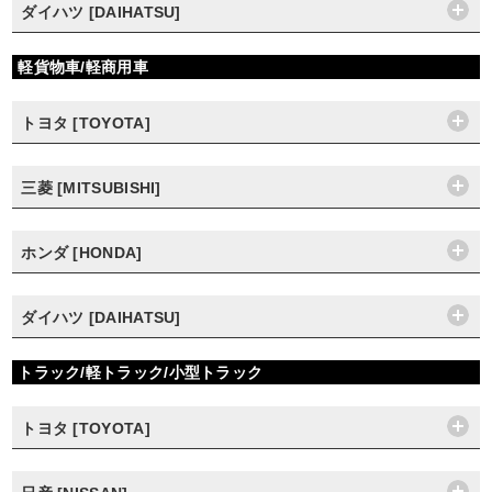
ダイハツ [DAIHATSU]
軽貨物車/軽商用車
トヨタ [TOYOTA]
三菱 [MITSUBISHI]
ホンダ [HONDA]
ダイハツ [DAIHATSU]
トラック/軽トラック/小型トラック
トヨタ [TOYOTA]