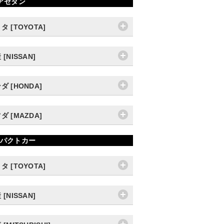
アセダン
タ [TOYOTA]
 [NISSAN]
ダ [HONDA]
ダ [MAZDA]
パクトカー
タ [TOYOTA]
 [NISSAN]