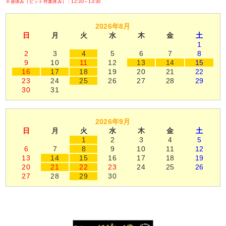
※昼休み（ピット作業休み）：12:30～13:30
2026年8月
日
月
火
水
木
金
土
1
2
3
4
5
6
7
8
9
10
11
12
13
14
15
16
17
18
19
20
21
22
23
24
25
26
27
28
29
30
31
2026年9月
日
月
火
水
木
金
土
1
2
3
4
5
6
7
8
9
10
11
12
13
14
15
16
17
18
19
20
21
22
23
24
25
26
27
28
29
30