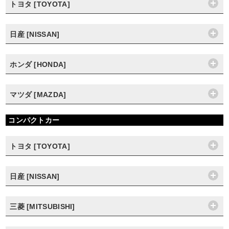
トヨタ [TOYOTA]
日産 [NISSAN]
ホンダ [HONDA]
マツダ [MAZDA]
コンパクトカー
トヨタ [TOYOTA]
日産 [NISSAN]
三菱 [MITSUBISHI]