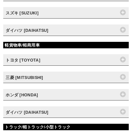
スズキ [SUZUKI]
ダイハツ [DAIHATSU]
軽貨物車/軽商用車
トヨタ [TOYOTA]
三菱 [MITSUBISHI]
ホンダ [HONDA]
ダイハツ [DAIHATSU]
トラック/軽トラック/小型トラック