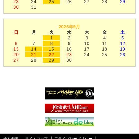
23
24
25
26
27
28
29
30
31
2026年9月
日
月
火
水
木
金
土
1
2
3
4
5
6
7
8
9
10
11
12
13
14
15
16
17
18
19
20
21
22
23
24
25
26
27
28
29
30
会社概要
サイトマップ
プライバシーポリシー