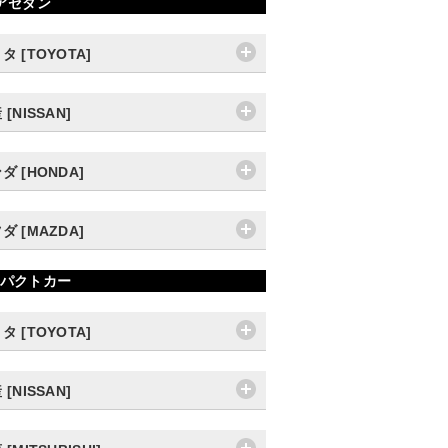
アセダン
タ [TOYOTA]
 [NISSAN]
ダ [HONDA]
ダ [MAZDA]
パクトカー
タ [TOYOTA]
 [NISSAN]