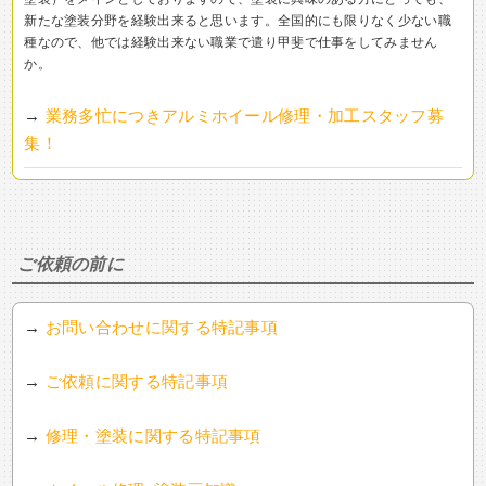
新たな塗装分野を経験出来ると思います。全国的にも限りなく少ない職
種なので、他では経験出来ない職業で遣り甲斐で仕事をしてみません
か。
→
業務多忙につきアルミホイール修理・加工スタッフ募
集！
ご依頼の前に
→
お問い合わせに関する特記事項
→
ご依頼に関する特記事項
→
修理・塗装に関する特記事項