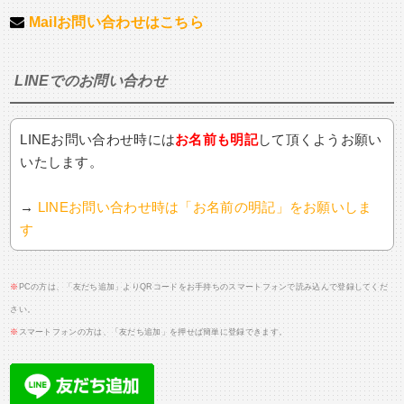
Mailお問い合わせはこちら
LINEでのお問い合わせ
LINEお問い合わせ時には
お名前も明記
して頂くようお願い
いたします。
→
LINEお問い合わせ時は「お名前の明記」をお願いしま
す
※
PCの方は、「友だち追加」よりQRコードをお手持ちのスマートフォンで読み込んで登録してくだ
さい。
※
スマートフォンの方は、「友だち追加」を押せば簡単に登録できます。