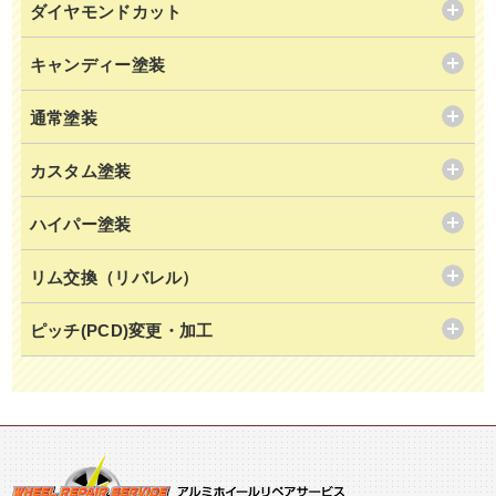
ダイヤモンドカット
キャンディー塗装
通常塗装
カスタム塗装
ハイパー塗装
リム交換（リバレル）
ピッチ(PCD)変更・加工