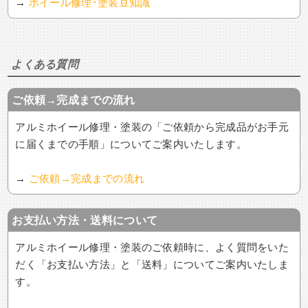
→
ホイール修理･塗装豆知識
よくある質問
ご依頼→完成までの流れ
アルミホイール修理・塗装の「ご依頼から完成品がお手元
に届くまでの手順」についてご案内いたします。
→
ご依頼→完成までの流れ
お支払い方法・送料について
アルミホイール修理・塗装のご依頼時に、よく質問をいた
だく「お支払い方法」と「送料」についてご案内いたしま
す。