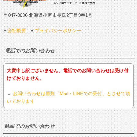
〒047-0036 北海道小樽市長橋2丁目9番1号
»
会社概要
»
プライバシーポリシー
電話でのお問い合わせ
大変申し訳ございません、電話でのお問い合わせは受け付
けておりません。
→
お問い合わせは原則「Mail・LINEでの受付」とさせて頂
いております
Mailでのお問い合わせ