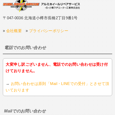
〒047-0036 北海道小樽市長橋2丁目9番1号
»
会社概要
»
プライバシーポリシー
電話でのお問い合わせ
大変申し訳ございません、電話でのお問い合わせは受け付
けておりません。
→
お問い合わせは原則「Mail・LINEでの受付」とさせて頂
いております
Mailでのお問い合わせ