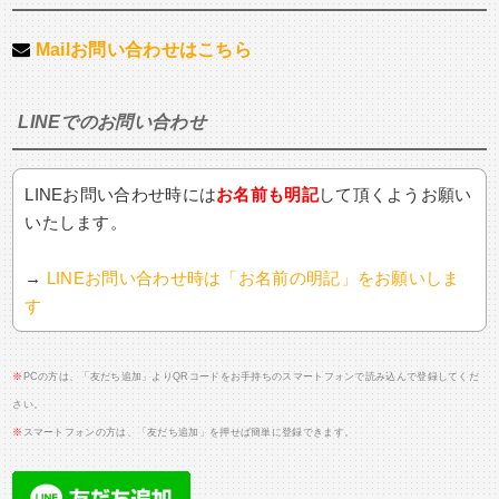
Mailお問い合わせはこちら
LINEでのお問い合わせ
LINEお問い合わせ時には
お名前も明記
して頂くようお願い
いたします。
→
LINEお問い合わせ時は「お名前の明記」をお願いしま
す
※
PCの方は、「友だち追加」よりQRコードをお手持ちのスマートフォンで読み込んで登録してくだ
さい。
※
スマートフォンの方は、「友だち追加」を押せば簡単に登録できます。