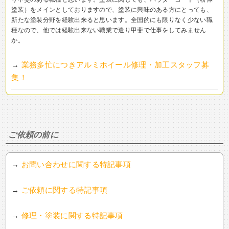
塗装）をメインとしておりますので、塗装に興味のある方にとっても、
新たな塗装分野を経験出来ると思います。全国的にも限りなく少ない職
種なので、他では経験出来ない職業で遣り甲斐で仕事をしてみません
か。
→
業務多忙につきアルミホイール修理・加工スタッフ募
集！
ご依頼の前に
→
お問い合わせに関する特記事項
→
ご依頼に関する特記事項
→
修理・塗装に関する特記事項