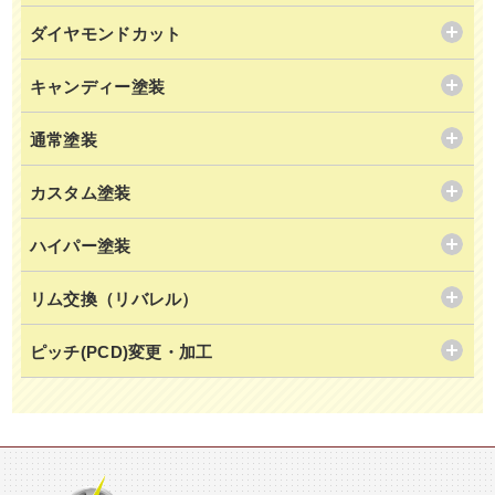
ダイヤモンドカット
キャンディー塗装
通常塗装
カスタム塗装
ハイパー塗装
リム交換（リバレル）
ピッチ(PCD)変更・加工