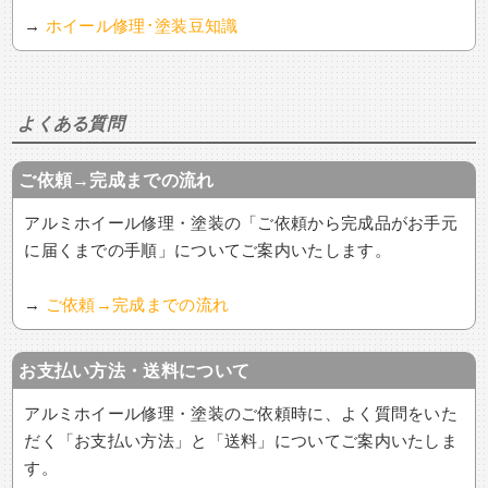
→
ホイール修理･塗装豆知識
よくある質問
ご依頼→完成までの流れ
アルミホイール修理・塗装の「ご依頼から完成品がお手元
に届くまでの手順」についてご案内いたします。
→
ご依頼→完成までの流れ
お支払い方法・送料について
アルミホイール修理・塗装のご依頼時に、よく質問をいた
だく「お支払い方法」と「送料」についてご案内いたしま
す。