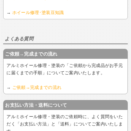
→
ホイール修理･塗装豆知識
よくある質問
ご依頼→完成までの流れ
アルミホイール修理・塗装の「ご依頼から完成品がお手元
に届くまでの手順」についてご案内いたします。
→
ご依頼→完成までの流れ
お支払い方法・送料について
アルミホイール修理・塗装のご依頼時に、よく質問をいた
だく「お支払い方法」と「送料」についてご案内いたしま