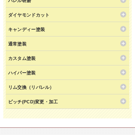
バレル研磨
ダイヤモンドカット
キャンディー塗装
通常塗装
カスタム塗装
ハイパー塗装
リム交換（リバレル）
ピッチ(PCD)変更・加工