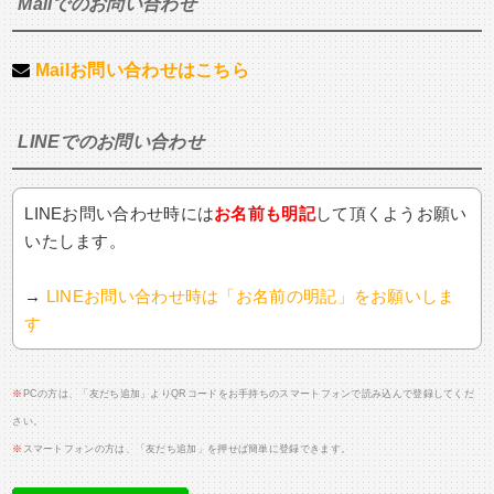
Mailでのお問い合わせ
Mailお問い合わせはこちら
LINEでのお問い合わせ
LINEお問い合わせ時には
お名前も明記
して頂くようお願い
いたします。
→
LINEお問い合わせ時は「お名前の明記」をお願いしま
す
※
PCの方は、「友だち追加」よりQRコードをお手持ちのスマートフォンで読み込んで登録してくだ
さい。
※
スマートフォンの方は、「友だち追加」を押せば簡単に登録できます。