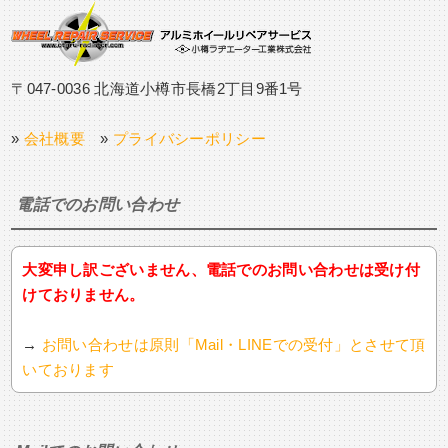
〒047-0036 北海道小樽市長橋2丁目9番1号
»
会社概要
»
プライバシーポリシー
電話でのお問い合わせ
大変申し訳ございません、電話でのお問い合わせは受け付
けておりません。
→
お問い合わせは原則「Mail・LINEでの受付」とさせて頂
いております