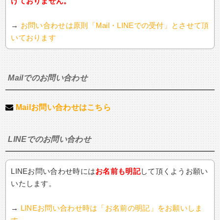
けておりません。
→
お問い合わせは原則「Mail・LINEでの受付」とさせて頂
いております
Mailでのお問い合わせ
Mailお問い合わせはこちら
LINEでのお問い合わせ
LINEお問い合わせ時には
お名前も明記
して頂くようお願い
いたします。
→
LINEお問い合わせ時は「お名前の明記」をお願いしま