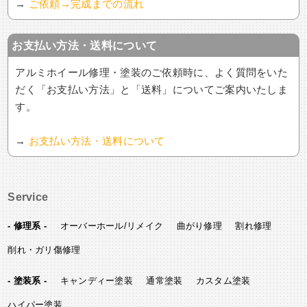
→
ご依頼→完成までの流れ
お支払い方法・送料について
アルミホイール修理・塗装のご依頼時に、よく質問をいた
だく「お支払い方法」と「送料」についてご案内いたしま
す。
→
お支払い方法・送料について
Service
- 修理系 -
オーバーホール/リメイク
曲がり修理
割れ修理
削れ・ガリ傷修理
- 塗装系 -
キャンディー塗装
通常塗装
カスタム塗装
ハイパー塗装