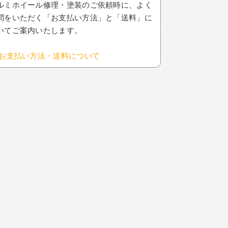
ルミホイール修理・塗装のご依頼時に、よく
問をいただく「お支払い方法」と「送料」に
いてご案内いたします。
お支払い方法・送料について