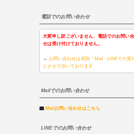
電話でのお問い合わせ
大変申し訳ございません、電話でのお問い
せは受け付けておりません。
→
お問い合わせは原則「Mail・LINEでの受
とさせて頂いております
Mailでのお問い合わせ
Mailお問い合わせはこちら
LINEでのお問い合わせ