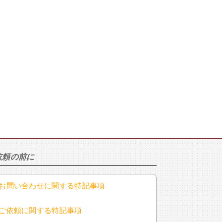
依頼の前に
お問い合わせに関する特記事項
ご依頼に関する特記事項