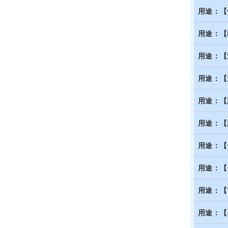
用途：【
用途：【
用途：【
用途：【
用途：【
用途：【
用途：【
用途：【
用途：【
用途：【