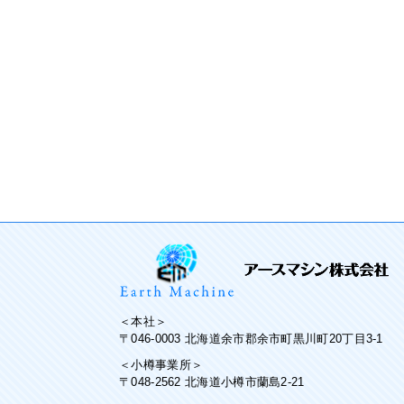
＜本社＞
〒046-0003 北海道余市郡余市町黒川町20丁目3-1
＜小樽事業所＞
〒048-2562 北海道小樽市蘭島2-21