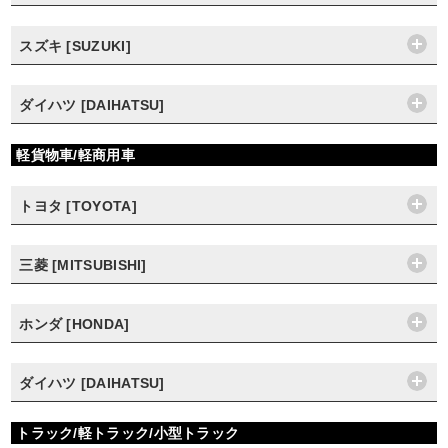
スズキ [SUZUKI]
ダイハツ [DAIHATSU]
軽貨物車/軽商用車
トヨタ [TOYOTA]
三菱 [MITSUBISHI]
ホンダ [HONDA]
ダイハツ [DAIHATSU]
トラック/軽トラック/小型トラック