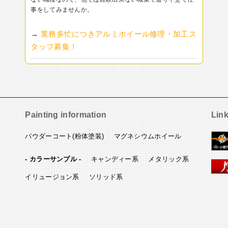
事をしてみませんか。
→
業務多忙につきアルミホイール修理・加工ス
タッフ募集！
Painting information
Lin
パウダーコート(粉体塗装)
マグネシウムホイール
- カラーサンプル -
キャンディー系
メタリック系
イリュージョン系
ソリッド系