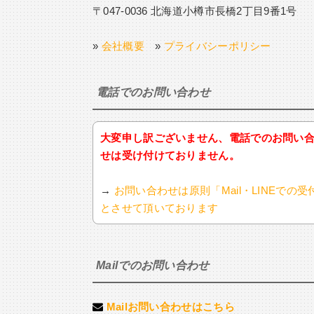
〒047-0036 北海道小樽市長橋2丁目9番1号
»
会社概要
»
プライバシーポリシー
電話でのお問い合わせ
大変申し訳ございません、電話でのお問い
せは受け付けておりません。
→
お問い合わせは原則「Mail・LINEでの受
とさせて頂いております
Mailでのお問い合わせ
Mailお問い合わせはこちら