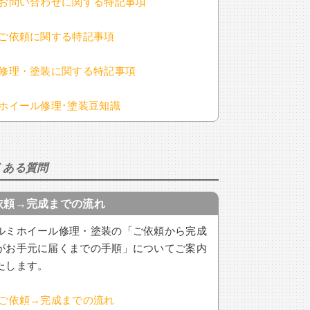
お問い合わせに関する特記事項
ご依頼に関する特記事項
修理・塗装に関する特記事項
ホイール修理･塗装豆知識
くある質問
依頼→完成までの流れ
ルミホイール修理・塗装の「ご依頼から完成
がお手元に届くまでの手順」についてご案内
たします。
ご依頼→完成までの流れ