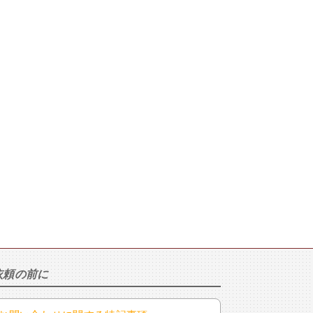
依頼の前に