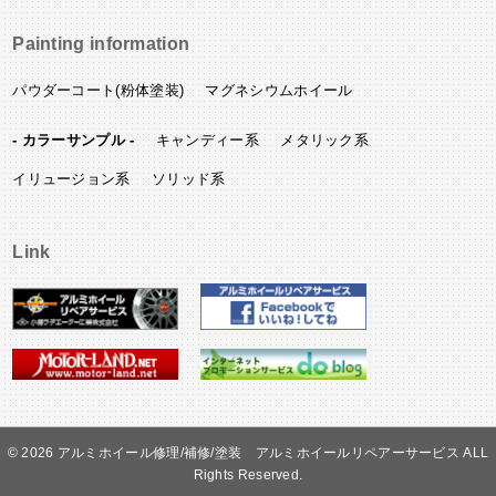
Painting information
パウダーコート(粉体塗装)
マグネシウムホイール
- カラーサンプル -
キャンディー系
メタリック系
イリュージョン系
ソリッド系
Link
©
アルミホイール修理/補修/塗装 アルミホイールリペアーサービス ALL
Rights Reserved.