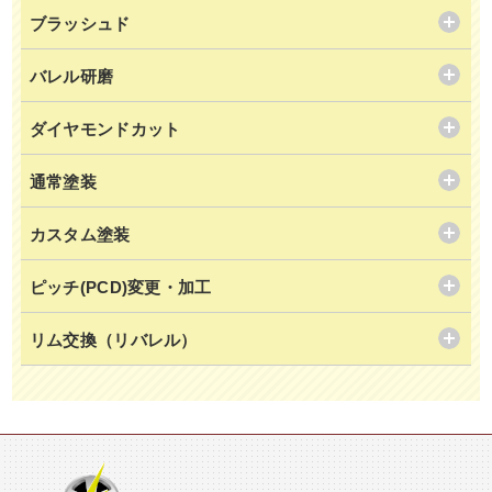
ブラッシュド
バレル研磨
ダイヤモンドカット
通常塗装
カスタム塗装
ピッチ(PCD)変更・加工
リム交換（リバレル）