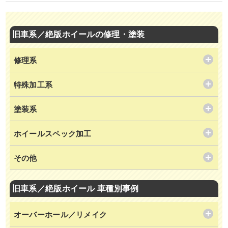
旧車系／絶版ホイールの修理・塗装
修理系
特殊加工系
塗装系
ホイールスペック加工
その他
旧車系／絶版ホイール 車種別事例
オーバーホール／リメイク