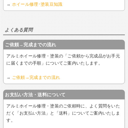
→
ホイール修理･塗装豆知識
よくある質問
ご依頼→完成までの流れ
アルミホイール修理・塗装の「ご依頼から完成品がお手元
に届くまでの手順」についてご案内いたします。
→
ご依頼→完成までの流れ
お支払い方法・送料について
アルミホイール修理・塗装のご依頼時に、よく質問をいた
だく「お支払い方法」と「送料」についてご案内いたしま
す。