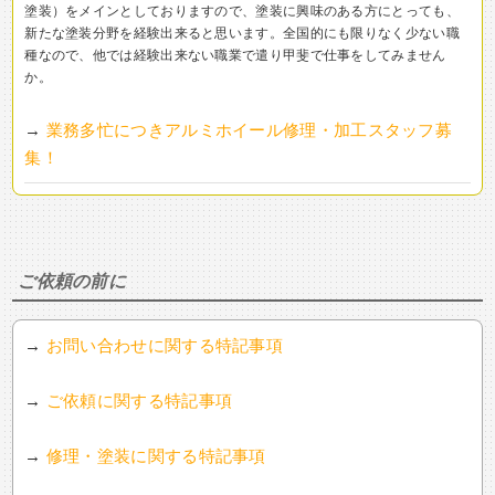
塗装）をメインとしておりますので、塗装に興味のある方にとっても、
新たな塗装分野を経験出来ると思います。全国的にも限りなく少ない職
種なので、他では経験出来ない職業で遣り甲斐で仕事をしてみません
か。
→
業務多忙につきアルミホイール修理・加工スタッフ募
集！
ご依頼の前に
→
お問い合わせに関する特記事項
→
ご依頼に関する特記事項
→
修理・塗装に関する特記事項