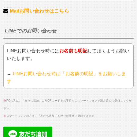
Mailお問い合わせはこちら
LINEでのお問い合わせ
LINEお問い合わせ時には
お名前も明記
して頂くようお願い
いたします。
→
LINEお問い合わせ時は「お名前の明記」をお願いしま
す
※
PCの方は、「友だち追加」よりQRコードをお手持ちのスマートフォンで読み込んで登録してくだ
さい。
※
スマートフォンの方は、「友だち追加」を押せば簡単に登録できます。