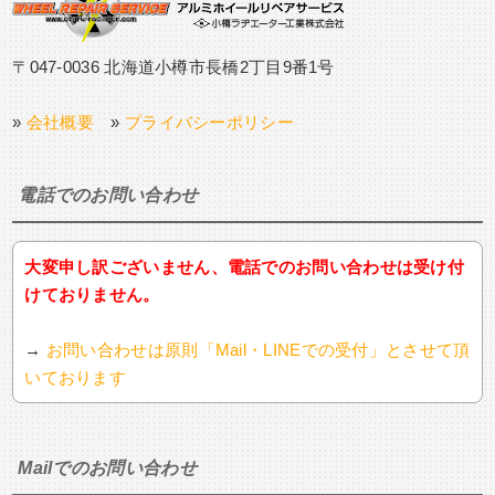
〒047-0036 北海道小樽市長橋2丁目9番1号
»
会社概要
»
プライバシーポリシー
電話でのお問い合わせ
大変申し訳ございません、電話でのお問い合わせは受け付
けておりません。
→
お問い合わせは原則「Mail・LINEでの受付」とさせて頂
いております
Mailでのお問い合わせ