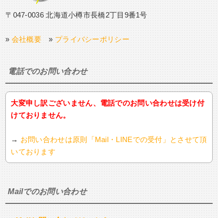
〒047-0036 北海道小樽市長橋2丁目9番1号
»
会社概要
»
プライバシーポリシー
電話でのお問い合わせ
大変申し訳ございません、電話でのお問い合わせは受け付
けておりません。
→
お問い合わせは原則「Mail・LINEでの受付」とさせて頂
いております
Mailでのお問い合わせ