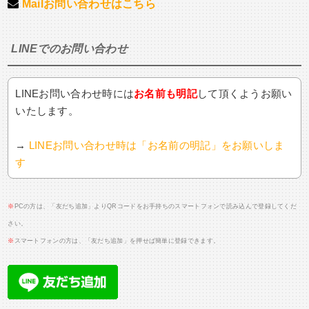
Mailお問い合わせはこちら
LINEでのお問い合わせ
LINEお問い合わせ時には
お名前も明記
して頂くようお願い
いたします。
→
LINEお問い合わせ時は「お名前の明記」をお願いしま
す
※
PCの方は、「友だち追加」よりQRコードをお手持ちのスマートフォンで読み込んで登録してくだ
さい。
※
スマートフォンの方は、「友だち追加」を押せば簡単に登録できます。