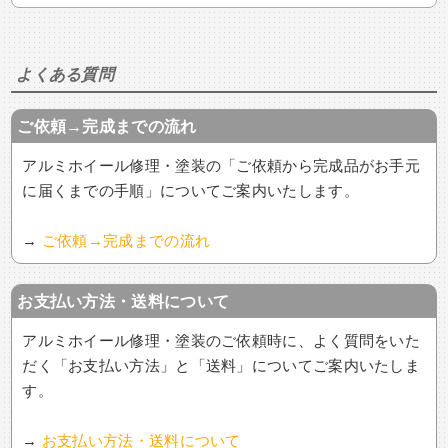
よくある質問
ご依頼→完成までの流れ
アルミホイール修理・塗装の「ご依頼から完成品がお手元
に届くまでの手順」についてご案内いたします。
→
ご依頼→完成までの流れ
お支払い方法・送料について
アルミホイール修理・塗装のご依頼時に、よく質問をいた
だく「お支払い方法」と「送料」についてご案内いたしま
す。
→
お支払い方法・送料について