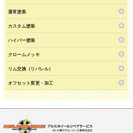
通常塗装
カスタム塗装
ハイパー塗装
クロームメッキ
リム交換（リバレル）
オフセット変更・加工