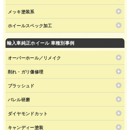
メッキ塗装系
ホイールスペック加工
輸入車純正ホイール 車種別事例
オーバーホール／リメイク
削れ・ガリ傷修理
ブラッシュド
バレル研磨
ダイヤモンドカット
キャンディー塗装