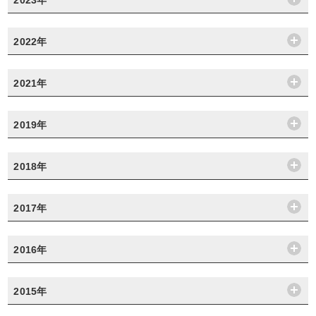
2022年
2021年
2019年
2018年
2017年
2016年
2015年