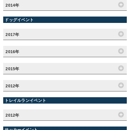
2014年
ドッグイベント
2017年
2016年
2015年
2012年
トレイルランイベント
2012年
サッカーイベント