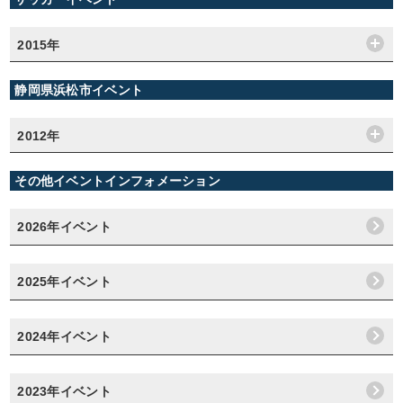
2015年
静岡県浜松市イベント
2012年
その他イベントインフォメーション
2026年イベント
2025年イベント
2024年イベント
2023年イベント