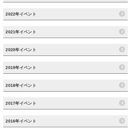
2022年イベント
2021年イベント
2020年イベント
2019年イベント
2018年イベント
2017年イベント
2016年イベント