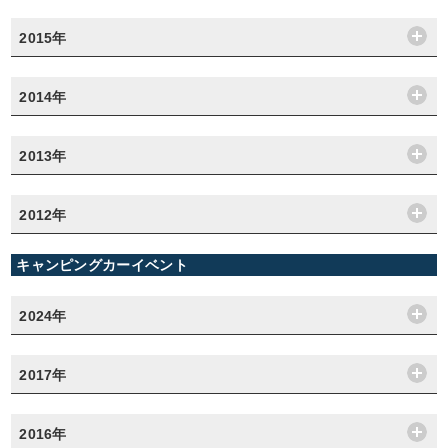
2015年
2014年
2013年
2012年
キャンピングカーイベント
2024年
2017年
2016年