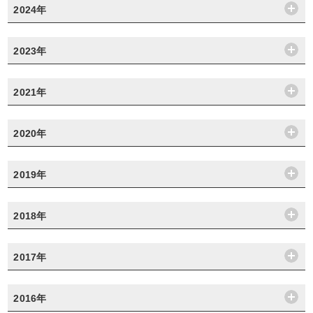
2024年
2023年
2021年
2020年
2019年
2018年
2017年
2016年