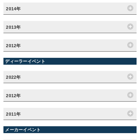
2014年
2013年
2012年
ディーラーイベント
2022年
2012年
2011年
メーカーイベント