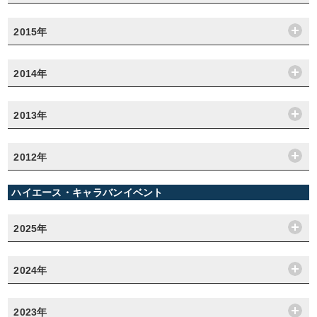
2015年
2014年
2013年
2012年
ハイエース・キャラバンイベント
2025年
2024年
2023年