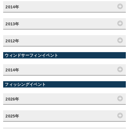
2014年
2013年
2012年
ウィンドサーフィンイベント
2014年
フィッシングイベント
2026年
2025年