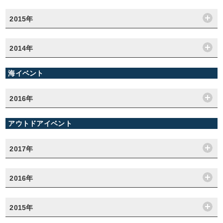
2015年
2014年
海イベント
2016年
アウトドアイベント
2017年
2016年
2015年