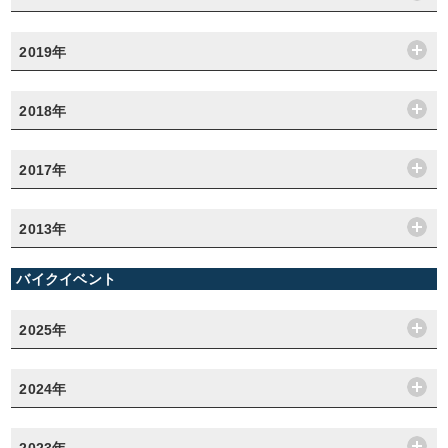
2019年
2018年
2017年
2013年
バイクイベント
2025年
2024年
2023年