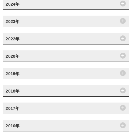
2024年
2023年
2022年
2020年
2019年
2018年
2017年
2016年