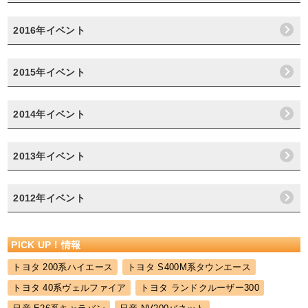
2016年イベント
2015年イベント
2014年イベント
2013年イベント
2012年イベント
PICK UP！情報
トヨタ 200系ハイエース
トヨタ S400M系タウンエース
トヨタ 40系ヴェルファイア
トヨタ ランドクルーザー300