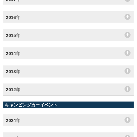
2016年
2015年
2014年
2013年
2012年
キャンピングカーイベント
2024年