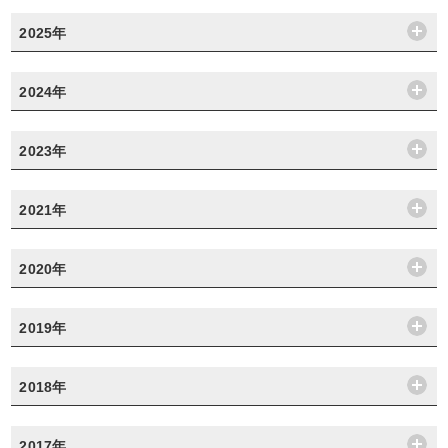
2025年
2024年
2023年
2021年
2020年
2019年
2018年
2017年