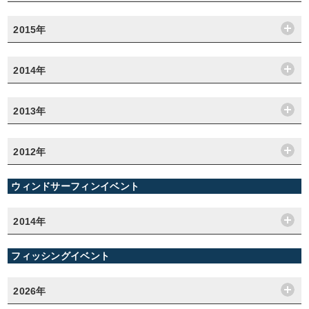
2015年
2014年
2013年
2012年
ウィンドサーフィンイベント
2014年
フィッシングイベント
2026年