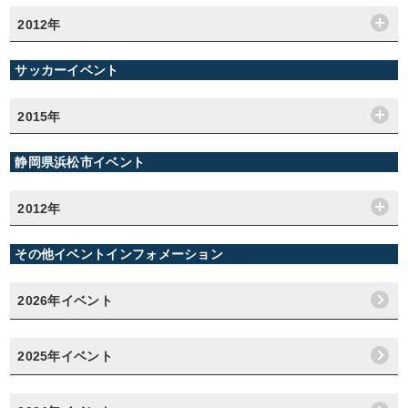
2012年
サッカーイベント
2015年
静岡県浜松市イベント
2012年
その他イベントインフォメーション
2026年イベント
2025年イベント