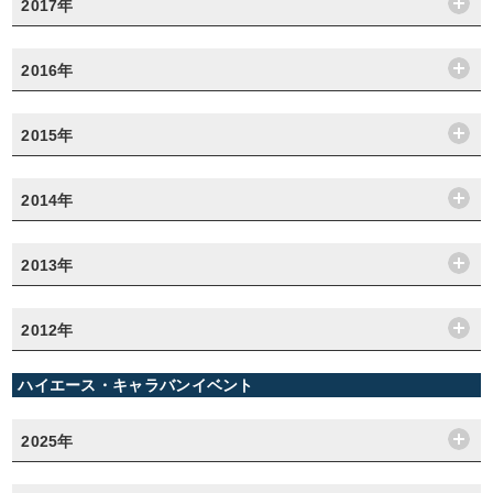
2017年
2016年
2015年
2014年
2013年
2012年
ハイエース・キャラバンイベント
2025年