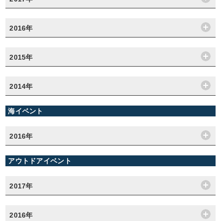
2016年
2015年
2014年
海イベント
2016年
アウトドアイベント
2017年
2016年