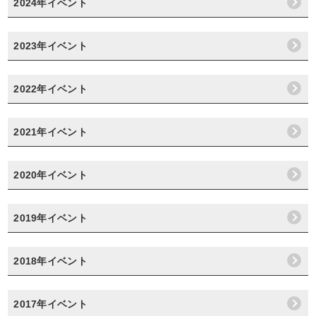
2024年イベント
2023年イベント
2022年イベント
2021年イベント
2020年イベント
2019年イベント
2018年イベント
2017年イベント