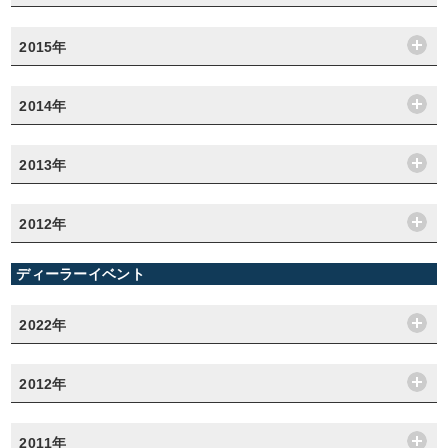
2015年
2014年
2013年
2012年
ディーラーイベント
2022年
2012年
2011年