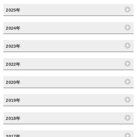
2025年
2024年
2023年
2022年
2020年
2019年
2018年
2017年