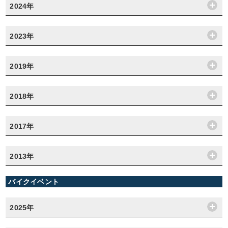
2024年
2023年
2019年
2018年
2017年
2013年
バイクイベント
2025年