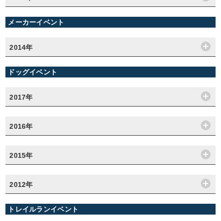
メーカーイベント
2014年
ドッグイベント
2017年
2016年
2015年
2012年
トレイルランイベント