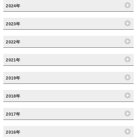
2024年
2023年
2022年
2021年
2019年
2018年
2017年
2016年