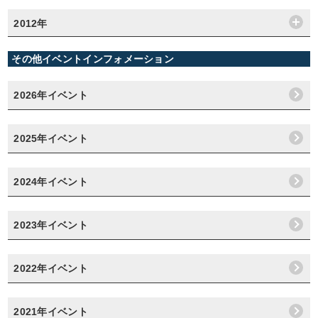
2012年
その他イベントインフォメーション
2026年イベント
2025年イベント
2024年イベント
2023年イベント
2022年イベント
2021年イベント