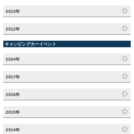
2013年
2012年
キャンピングカーイベント
2024年
2017年
2016年
2015年
2014年