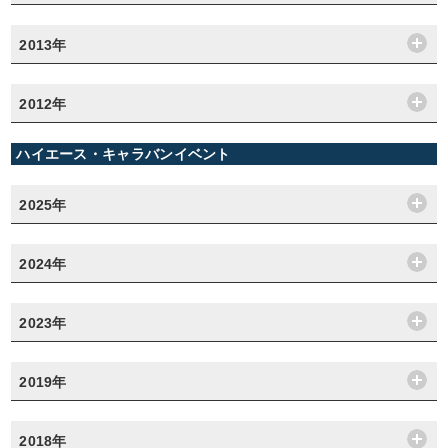
2013年
2012年
ハイエース・キャラバンイベント
2025年
2024年
2023年
2019年
2018年