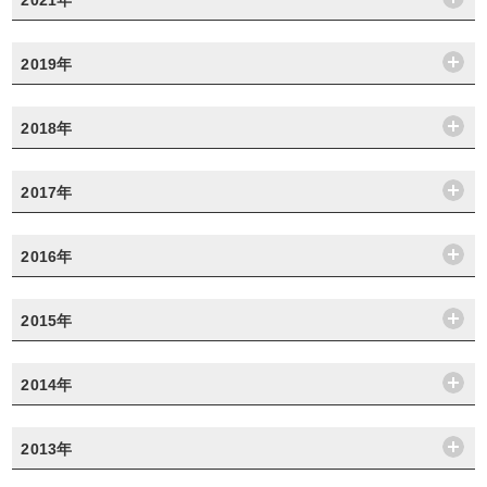
2021年
2019年
2018年
2017年
2016年
2015年
2014年
2013年