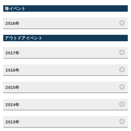
海イベント
2016年
アウトドアイベント
2017年
2016年
2015年
2014年
2013年