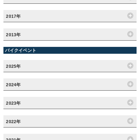
2017年
2013年
バイクイベント
2025年
2024年
2023年
2022年