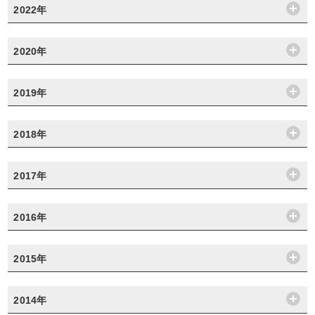
2022年
2020年
2019年
2018年
2017年
2016年
2015年
2014年