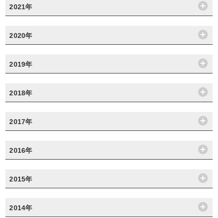
2021年
2020年
2019年
2018年
2017年
2016年
2015年
2014年