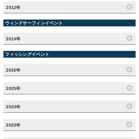
2012年
ウィンドサーフィンイベント
2014年
フィッシングイベント
2026年
2025年
2024年
2023年