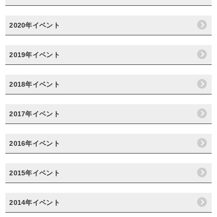
2020年イベント
2019年イベント
2018年イベント
2017年イベント
2016年イベント
2015年イベント
2014年イベント