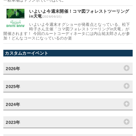
ー駐車場はトランポでいっぱいに
いよいよ今週末開催！コマ図フォレストツーリング
in天竜
(2026/06/10)
いよいよ今週末オグショーが発着点となっている、松下
時子さん主催「コマ図フォレストツーリングin天竜」が
開催されます！ 今回のルートコーディネータには内山祐太郎さんが参
加！どんなコースになっているのか楽
カスタムカーイベント
2026年
2025年
2024年
2023年