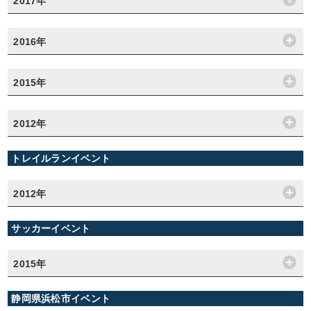
2017年
2016年
2015年
2012年
トレイルランイベント
2012年
サッカーイベント
2015年
静岡県浜松市イベント