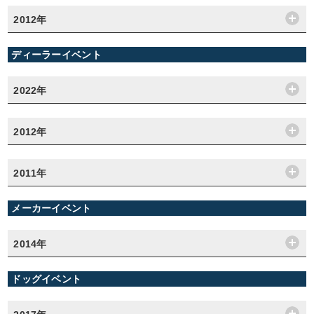
2012年
ディーラーイベント
2022年
2012年
2011年
メーカーイベント
2014年
ドッグイベント