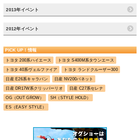
2013年イベント
2012年イベント
PICK UP！情報
トヨタ 200系ハイエース
トヨタ S400M系タウンエース
トヨタ 40系ヴェルファイア
トヨタ ランドクルーザー300
日産 E26系キャラバン
日産 NV200バネット
日産 DR17W系クリッパーリオ
日産 C27系セレナ
OG（OUT GROW）
SH（STYLE HOLD）
ES（EASY STYLE）