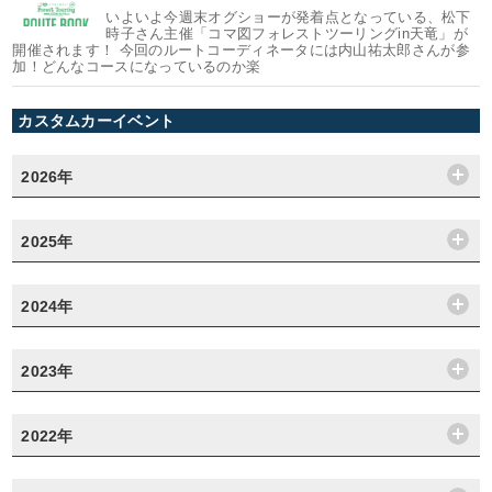
いよいよ今週末オグショーが発着点となっている、松下
時子さん主催「コマ図フォレストツーリングin天竜」が
開催されます！ 今回のルートコーディネータには内山祐太郎さんが参
加！どんなコースになっているのか楽
カスタムカーイベント
2026年
2025年
2024年
2023年
2022年