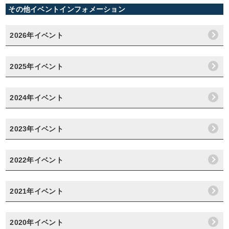
その他イベントインフォメーション
2026年イベント
2025年イベント
2024年イベント
2023年イベント
2022年イベント
2021年イベント
2020年イベント