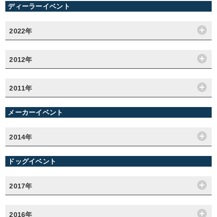
ディーラーイベント
2022年
2012年
2011年
メーカーイベント
2014年
ドッグイベント
2017年
2016年