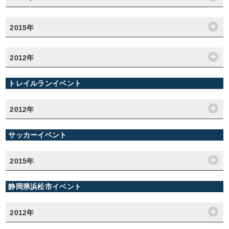
2015年
2012年
トレイルランイベント
2012年
サッカーイベント
2015年
静岡県浜松市イベント
2012年