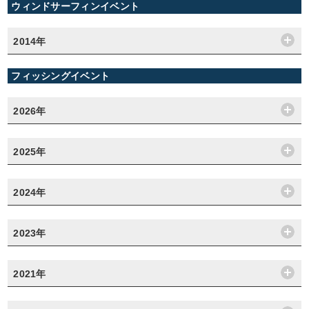
ウィンドサーフィンイベント
2014年
フィッシングイベント
2026年
2025年
2024年
2023年
2021年