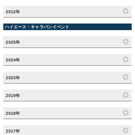
2012年
ハイエース・キャラバンイベント
2025年
2024年
2023年
2019年
2018年
2017年