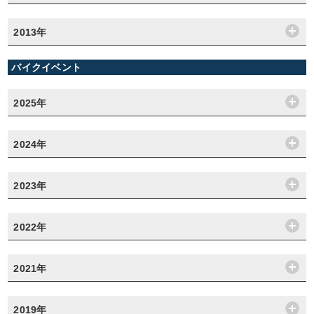
2013年
バイクイベント
2025年
2024年
2023年
2022年
2021年
2019年