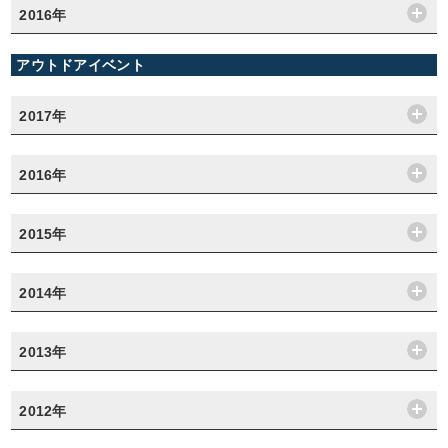
2016年
アウトドアイベント
2017年
2016年
2015年
2014年
2013年
2012年