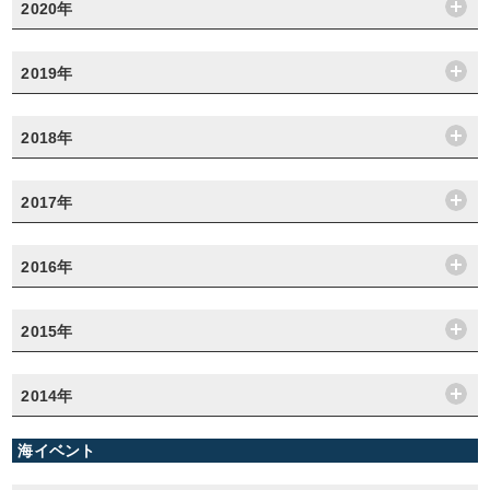
2020年
2019年
2018年
2017年
2016年
2015年
2014年
海イベント