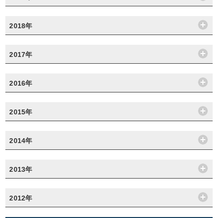
2018年
2017年
2016年
2015年
2014年
2013年
2012年