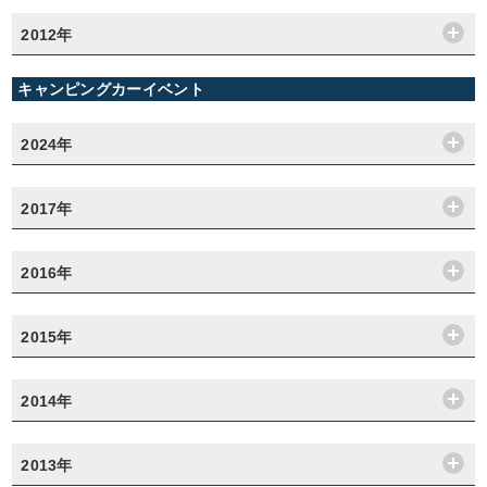
2012年
キャンピングカーイベント
2024年
2017年
2016年
2015年
2014年
2013年