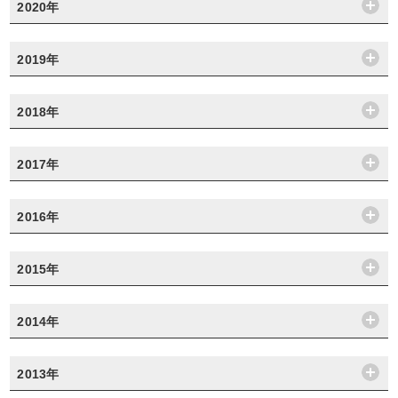
2020年
2019年
2018年
2017年
2016年
2015年
2014年
2013年