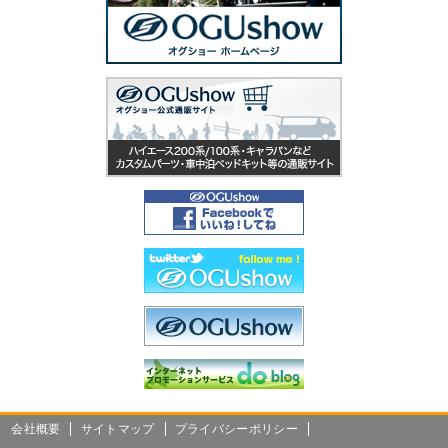
会社概要
サイトマップ
プライバシーポリシー