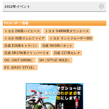
2012年イベント
PICK UP！情報
トヨタ 200系ハイエース
トヨタ S400M系タウンエース
トヨタ 40系ヴェルファイア
トヨタ ランドクルーザー300
日産 E26系キャラバン
日産 NV200バネット
日産 DR17W系クリッパーリオ
日産 C27系セレナ
OG（OUT GROW）
SH（STYLE HOLD）
ES（EASY STYLE）