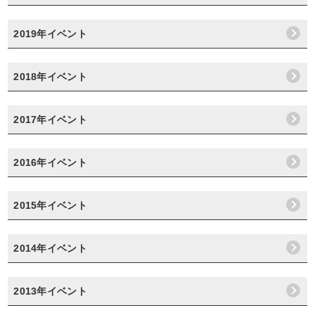
2019年イベント
2018年イベント
2017年イベント
2016年イベント
2015年イベント
2014年イベント
2013年イベント