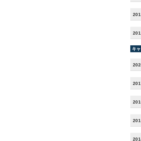
20
20
キャ
20
20
20
20
20