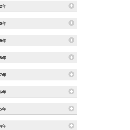
22年
20年
19年
18年
17年
16年
15年
14年