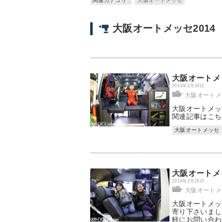
関連カテゴリ :
大阪オートメッセ
大阪オートメッセ2014
大阪オートメ
2014年2月18日
大阪オートメッ
大阪オートメッ
関連記事はこち
大阪オートメッセ
大阪オートメ
2014年2月18日
大阪オートメッ
大阪オートメッ
寄り下さいまし
軽にお問い合わ