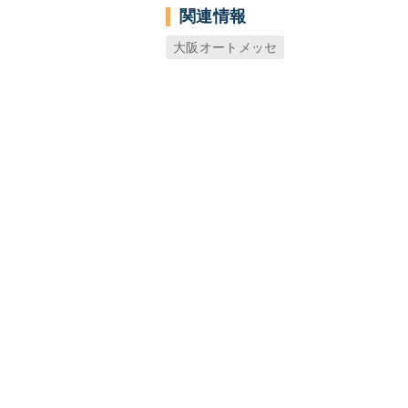
関連情報
大阪オートメッセ