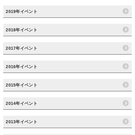
2019年イベント
2018年イベント
2017年イベント
2016年イベント
2015年イベント
2014年イベント
2013年イベント