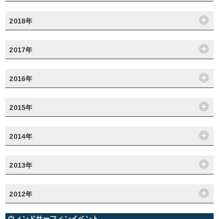
2018年
2017年
2016年
2015年
2014年
2013年
2012年
ウィンドサーフィンイベント