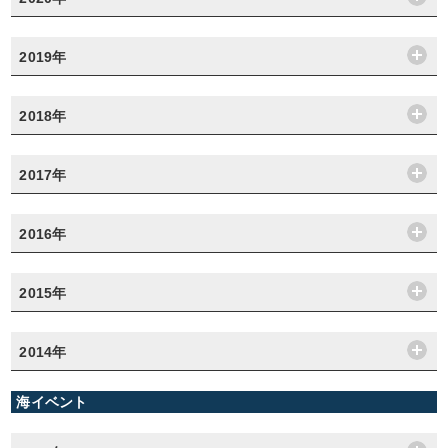
2019年
2018年
2017年
2016年
2015年
2014年
海イベント