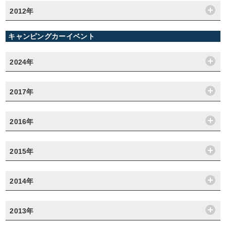
2012年
キャンピングカーイベント
2024年
2017年
2016年
2015年
2014年
2013年