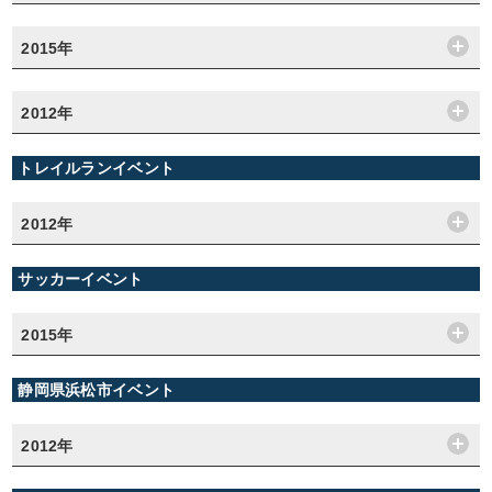
2015年
2012年
トレイルランイベント
2012年
サッカーイベント
2015年
静岡県浜松市イベント
2012年