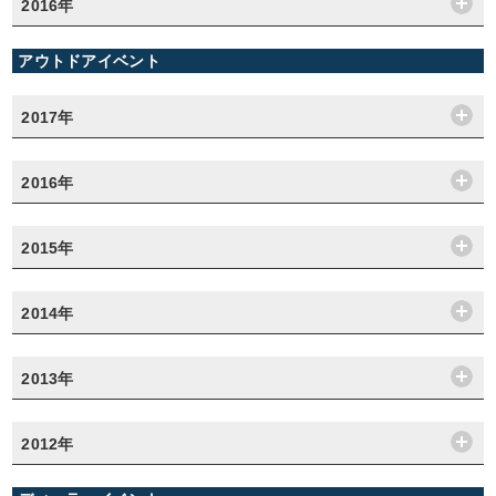
2016年
アウトドアイベント
2017年
2016年
2015年
2014年
2013年
2012年