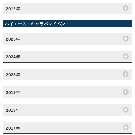
2012年
ハイエース・キャラバンイベント
2025年
2024年
2023年
2019年
2018年
2017年