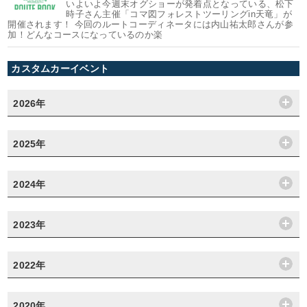
いよいよ今週末オグショーが発着点となっている、松下
時子さん主催「コマ図フォレストツーリングin天竜」が
開催されます！ 今回のルートコーディネータには内山祐太郎さんが参
加！どんなコースになっているのか楽
カスタムカーイベント
2026年
2025年
2024年
2023年
2022年
2020年