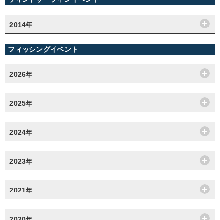
2014年
フィッシングイベント
2026年
2025年
2024年
2023年
2021年
2020年