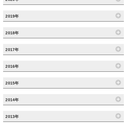
2019年
2018年
2017年
2016年
2015年
2014年
2013年