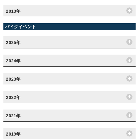
2013年
バイクイベント
2025年
2024年
2023年
2022年
2021年
2019年