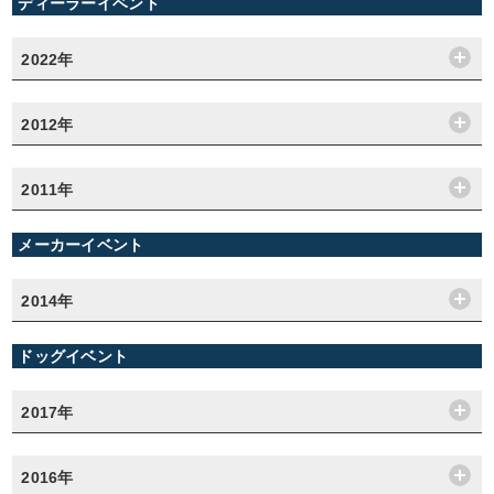
ディーラーイベント
2022年
2012年
2011年
メーカーイベント
2014年
ドッグイベント
2017年
2016年