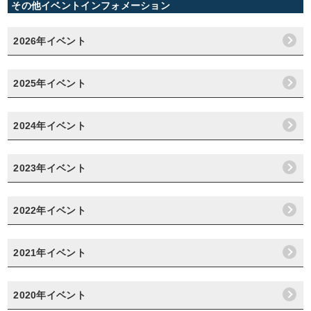
その他イベントインフォメーション
2026年イベント
2025年イベント
2024年イベント
2023年イベント
2022年イベント
2021年イベント
2020年イベント