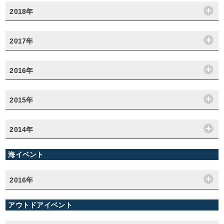
2018年
2017年
2016年
2015年
2014年
海イベント
2016年
アウトドアイベント