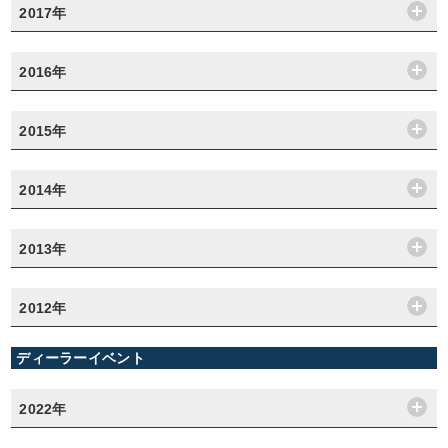
2017年
2016年
2015年
2014年
2013年
2012年
ディーラーイベント
2022年