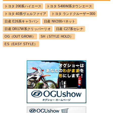
トヨタ 200系ハイエース
トヨタ S400M系タウンエース
トヨタ 40系ヴェルファイア
トヨタ ランドクルーザー300
日産 E26系キャラバン
日産 NV200バネット
日産 DR17W系クリッパーリオ
日産 C27系セレナ
OG（OUT GROW）
SH（STYLE HOLD）
ES（EASY STYLE）