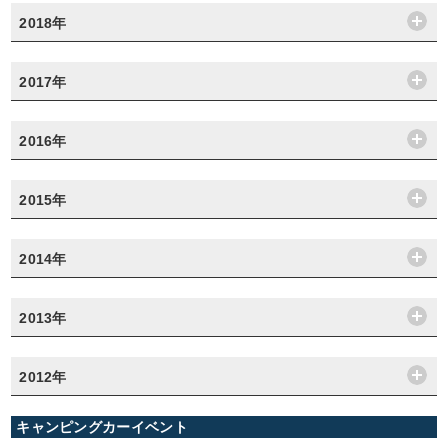
2018年
2017年
2016年
2015年
2014年
2013年
2012年
キャンピングカーイベント