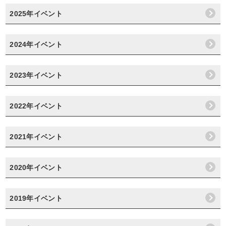
2025年イベント
2024年イベント
2023年イベント
2022年イベント
2021年イベント
2020年イベント
2019年イベント