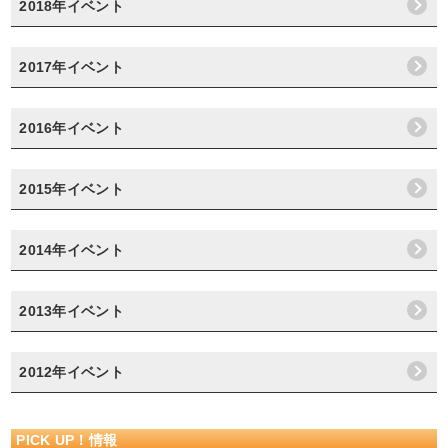
2018年イベント
2017年イベント
2016年イベント
2015年イベント
2014年イベント
2013年イベント
2012年イベント
PICK UP！情報