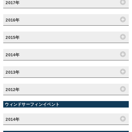
2017年
2016年
2015年
2014年
2013年
2012年
ウィンドサーフィンイベント
2014年