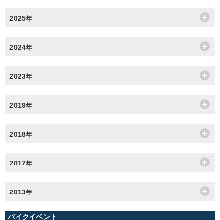
2025年
2024年
2023年
2019年
2018年
2017年
2013年
バイクイベント