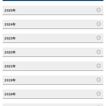
2025年
2024年
2023年
2022年
2021年
2019年
2018年