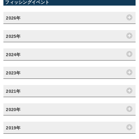
フィッシングイベント
2026年
2025年
2024年
2023年
2021年
2020年
2019年