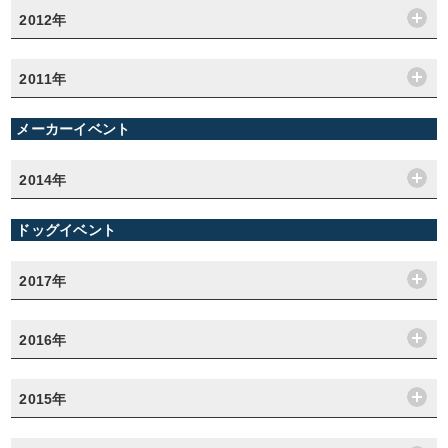
2012年
2011年
メーカーイベント
2014年
ドッグイベント
2017年
2016年
2015年