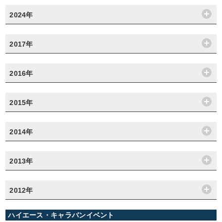
2024年
2017年
2016年
2015年
2014年
2013年
2012年
ハイエース・キャラバンイベント