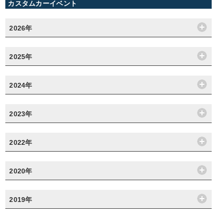
カスタムカーイベント
2026年
2025年
2024年
2023年
2022年
2020年
2019年