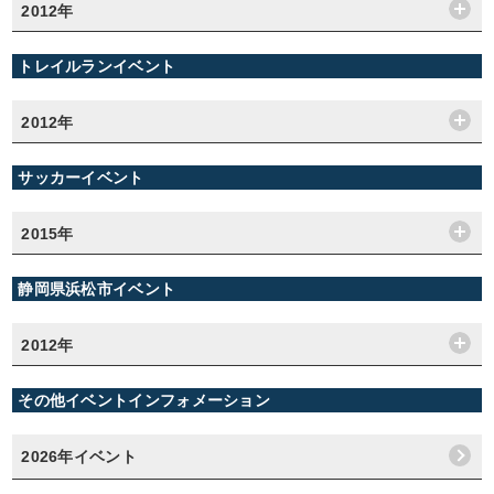
2012年
トレイルランイベント
2012年
サッカーイベント
2015年
静岡県浜松市イベント
2012年
その他イベントインフォメーション
2026年イベント