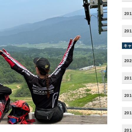
20
20
キャ
20
20
20
20
20