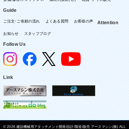
Guide
ご注文･ご依頼の流れ
よくある質問
お客様の声
Attention
お知らせ
スタッフブログ
Follow Us
Link
©
建設機械用アタッチメント開発/設計/製造/販売 アースマシン(株) ALL