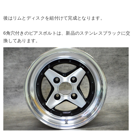
後はリムとディスクを組付けて完成となります。
6角穴付きのピアスボルトは、新品のステンレスブラックに交
換してあります。