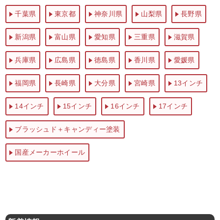
千葉県
東京都
神奈川県
山梨県
長野県
新潟県
富山県
愛知県
三重県
滋賀県
兵庫県
広島県
徳島県
香川県
愛媛県
福岡県
長崎県
大分県
宮崎県
13インチ
14インチ
15インチ
16インチ
17インチ
ブラッシュド＋キャンディー塗装
国産メーカーホイール