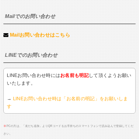
Mailでのお問い合わせ
Mailお問い合わせはこちら
LINEでのお問い合わせ
LINEお問い合わせ時には
お名前も明記
して頂くようお願い
いたします。
→
LINEお問い合わせ時は「お名前の明記」をお願いしま
す
※
PCの方は、「友だち追加」よりQRコードをお手持ちのスマートフォンで読み込んで登録してくだ
さい。