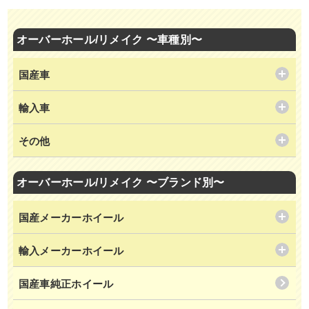
オーバーホール/リメイク 〜車種別〜
国産車
輸入車
その他
オーバーホール/リメイク 〜ブランド別〜
国産メーカーホイール
輸入メーカーホイール
国産車純正ホイール