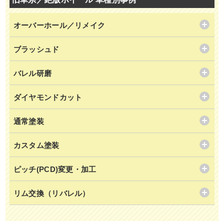
オーバーホール／リメイク
ブラッシュド
バレル研磨
ダイヤモンドカット
通常塗装
カスタム塗装
ピッチ(PCD)変更・加工
リム交換（リバレル）