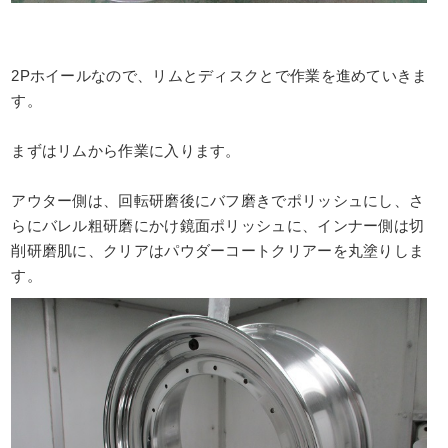
2Pホイールなので、リムとディスクとで作業を進めていきま
す。
まずはリムから作業に入ります。
アウター側は、回転研磨後にバフ磨きでポリッシュにし、さ
らにバレル粗研磨にかけ鏡面ポリッシュに、インナー側は切
削研磨肌に、クリアはパウダーコートクリアーを丸塗りしま
す。