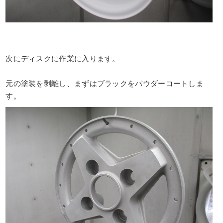
次にディスクに作業に入ります。
元の塗装を剥離し、まずはブラックをパウダーコートしま
す。