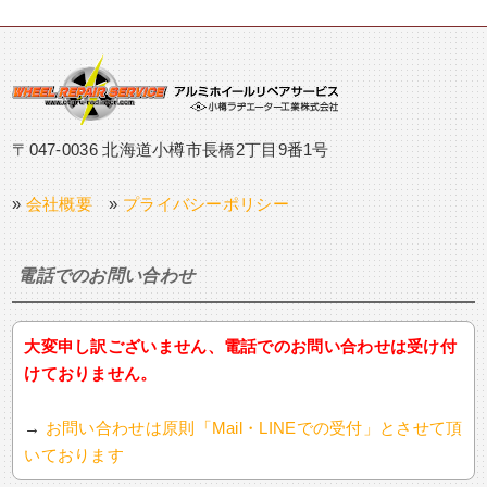
〒047-0036 北海道小樽市長橋2丁目9番1号
»
会社概要
»
プライバシーポリシー
電話でのお問い合わせ
大変申し訳ございません、電話でのお問い合わせは受け付
けておりません。
→
お問い合わせは原則「Mail・LINEでの受付」とさせて頂
いております