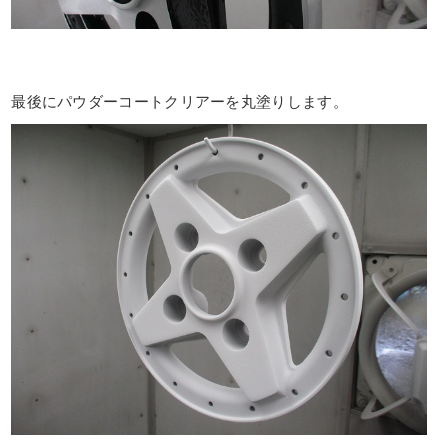
最後にパウダーコートクリアーを丸塗りします。