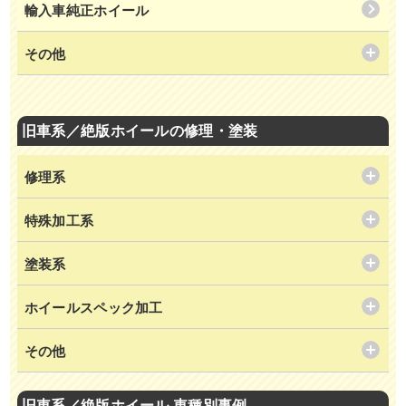
輸入車純正ホイール
その他
旧車系／絶版ホイールの修理・塗装
修理系
特殊加工系
塗装系
ホイールスペック加工
その他
旧車系／絶版ホイール 車種別事例