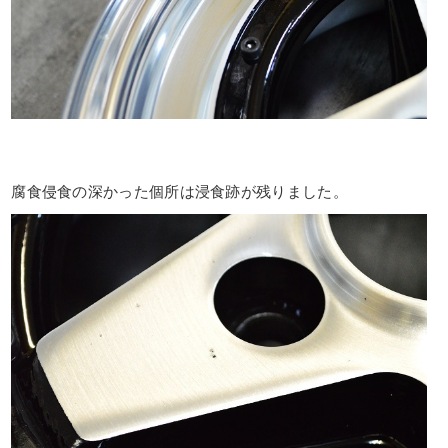
腐食侵食の深かった個所は浸食跡が残りました。