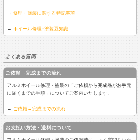
→
修理・塗装に関する特記事項
→
ホイール修理･塗装豆知識
よくある質問
ご依頼→完成までの流れ
アルミホイール修理・塗装の「ご依頼から完成品がお手元
に届くまでの手順」についてご案内いたします。
→
ご依頼→完成までの流れ
お支払い方法・送料について
アルミホイール修理・塗装のご依頼時に、よく質問をいた