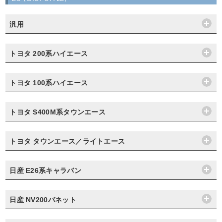
汎用
トヨタ 200系ハイエース
トヨタ 100系ハイエース
トヨタ S400M系タウンエース
トヨタ タウンエース／ライトエース
日産 E26系キャラバン
日産 NV200バネット