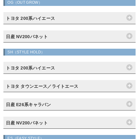
OG（OUT GROW）
トヨタ 200系ハイエース
日産 NV200バネット
SH（STYLE HOLD）
トヨタ 200系ハイエース
トヨタ タウンエース／ライトエース
日産 E26系キャラバン
日産 NV200バネット
ES（EASY STYLE）